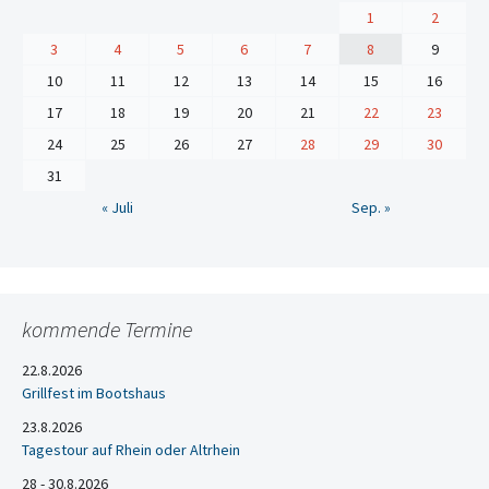
1
2
3
4
5
6
7
8
9
10
11
12
13
14
15
16
17
18
19
20
21
22
23
24
25
26
27
28
29
30
31
« Juli
Sep. »
kommende Termine
22.8.2026
Grillfest im Bootshaus
23.8.2026
Tagestour auf Rhein oder Altrhein
28 - 30.8.2026