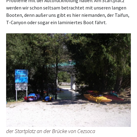
Probleme mit der Autorückholung haben. Am Startplatz
werden wir schon seltsam betrachtet mit unseren langen
Booten, denn außer uns gibt es hier niemanden, der Taifun,
T-Canyon oder sogar ein laminiertes Boot fährt.
der Startplatz an der Brücke von Cezsoca