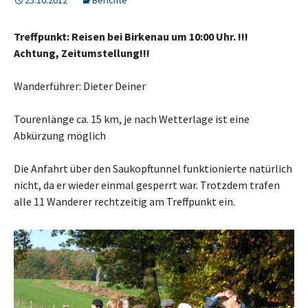
25.10.2012
Berichte
Treffpunkt: Reisen bei Birkenau um 10:00 Uhr. !!!
Achtung, Zeitumstellung!!!
Wanderführer: Dieter Deiner
Tourenlänge ca. 15 km, je nach Wetterlage ist eine
Abkürzung möglich
Die Anfahrt über den Saukopftunnel funktionierte natürlich
nicht, da er wieder einmal gesperrt war. Trotzdem trafen
alle 11 Wanderer rechtzeitig am Treffpunkt ein.