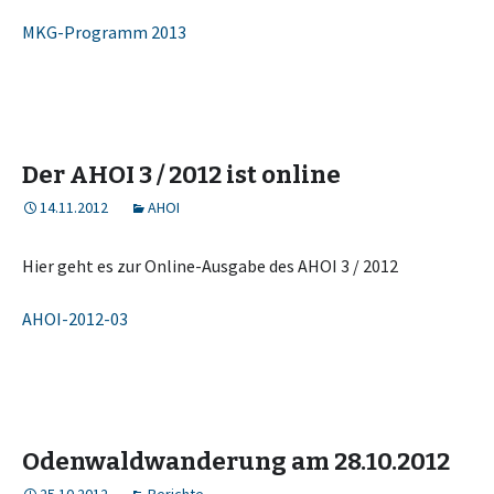
MKG-Programm 2013
Der AHOI 3 / 2012 ist online
14.11.2012
AHOI
Hier geht es zur Online-Ausgabe des AHOI 3 / 2012
AHOI-2012-03
Odenwaldwanderung am 28.10.2012