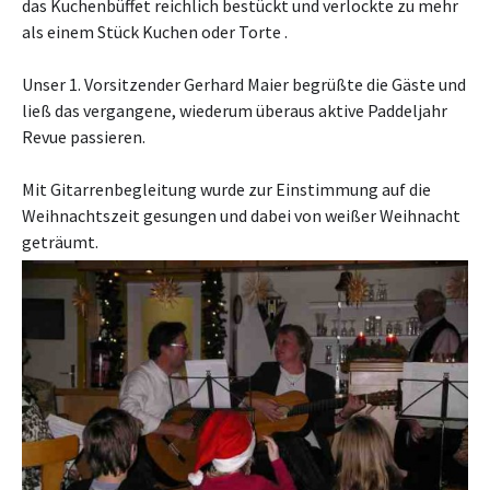
das Kuchenbüffet reichlich bestückt und verlockte zu mehr
als einem Stück Kuchen oder Torte .
Unser 1. Vorsitzender Gerhard Maier begrüßte die Gäste und
ließ das vergangene, wiederum überaus aktive Paddeljahr
Revue passieren.
Mit Gitarrenbegleitung wurde zur Einstimmung auf die
Weihnachtszeit gesungen und dabei von weißer Weihnacht
geträumt.