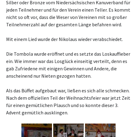
Silber oder Bronze vom Niedersächsischen Kanuverband für
jeden Teilnehmer und für den Verein einen Teller. Es kommt
nicht so oft vor, dass die Weser von Vereinen mit so großer
Teilnehmerzahl auf der gesamten Länge befahren wird.
Mit einem Lied wurde der Nikolaus wieder verabschiedet.
Die Tombola wurde eröffnet und es setzte das Loskauffieber
ein. Wie immer war das Losglück einseitig verteilt, denn es
gab Zufriedene mit einigen Gewinnen und Andere, die
anscheinend nur Nieten gezogen hatten.
Als das Büffet aufgebaut war, ließen es sich alle schmecken.
Nach dem offiziellen Teil der Weihnachtsfeier war jetzt Zeit
für einen gemütlichen Plausch und so konnte dieser 3.
Advent gemütlich ausklingen.