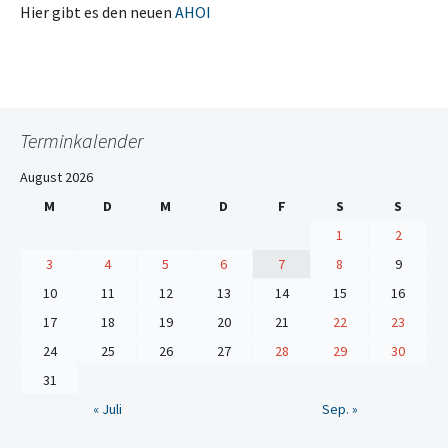
Hier gibt es den neuen
AHOI
Terminkalender
August 2026
M
D
M
D
F
S
S
1
2
3
4
5
6
7
8
9
10
11
12
13
14
15
16
17
18
19
20
21
22
23
24
25
26
27
28
29
30
31
« Juli
Sep. »