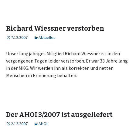
Richard Wiessner verstorben
7.12.2007
Aktuelles
Unser langjähriges Mitglied Richard Wiessner ist in den
vergangenen Tagen leider verstorben. Er war 33 Jahre lang
in der MKG. Wir werden ihn als korrekten und netten
Menschen in Erinnerung behalten.
Der AHOI 3/2007 ist ausgeliefert
2.12.2007
AHOI