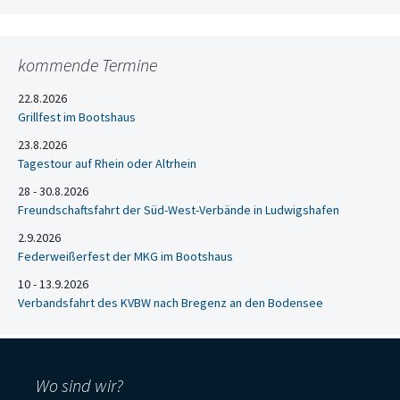
kommende Termine
22.8.2026
Grillfest im Bootshaus
23.8.2026
Tagestour auf Rhein oder Altrhein
28 - 30.8.2026
Freundschaftsfahrt der Süd-West-Verbände in Ludwigshafen
2.9.2026
Federweißerfest der MKG im Bootshaus
10 - 13.9.2026
Verbandsfahrt des KVBW nach Bregenz an den Bodensee
Wo sind wir?