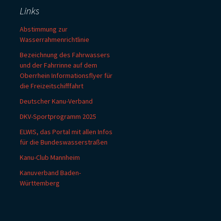
Links
Abstimmung zur
Wasserrahmenrichtlinie
Bezeichnung des Fahrwassers
und der Fahrrinne auf dem
Oberrhein Informationsflyer für
die Freizeitschifffahrt
Deutscher Kanu-Verband
DKV-Sportprogramm 2025
ELWIS, das Portal mit allen Infos
für die Bundeswasserstraßen
Kanu-Club Mannheim
Kanuverband Baden-
Württemberg