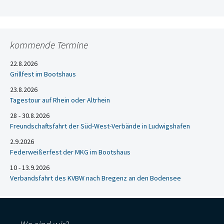
kommende Termine
22.8.2026
Grillfest im Bootshaus
23.8.2026
Tagestour auf Rhein oder Altrhein
28 - 30.8.2026
Freundschaftsfahrt der Süd-West-Verbände in Ludwigshafen
2.9.2026
Federweißerfest der MKG im Bootshaus
10 - 13.9.2026
Verbandsfahrt des KVBW nach Bregenz an den Bodensee