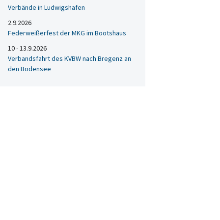
Verbände in Ludwigshafen
2.9.2026
Federweißerfest der MKG im Bootshaus
10 - 13.9.2026
Verbandsfahrt des KVBW nach Bregenz an
den Bodensee