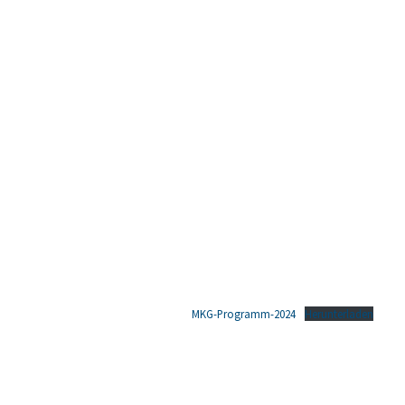
MKG-Programm-2024
Herunterladen