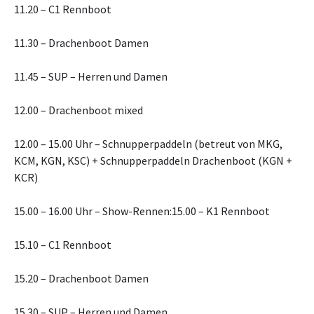
11.20 – C1 Rennboot
11.30 – Drachenboot Damen
11.45 – SUP – Herren und Damen
12.00 – Drachenboot mixed
12.00 – 15.00 Uhr – Schnupperpaddeln (betreut von MKG,
KCM, KGN, KSC) + Schnupperpaddeln Drachenboot (KGN +
KCR)
15.00 – 16.00 Uhr – Show-Rennen:15.00 – K1 Rennboot
15.10 – C1 Rennboot
15.20 – Drachenboot Damen
15.30 – SUP – Herren und Damen