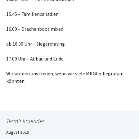
15.45 – Familiencanadier
16.00 – Drachenboot mixed
ab 16.30 Uhr – Siegerehrung
17.00 Uhr – Abbau und Ende
Wir würden uns freuen, wenn wir viele MKGler begrüßen
könnten.
Terminkalender
August 2026