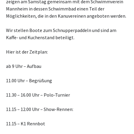
zeigen am Samstag gemeinsam mit dem Schwimmverein
Mannheim in dessen Schwimmbad einen Teil der
Möglichkeiten, die in den Kanuvereinen angeboten werden.
Wir stellen Boote zum Schnupperpaddeln und sind am
Kaffe- und Kuchenstand beteiligt.
Hier ist der Zeitplan:
ab 9 Uhr – Aufbau
11.00 Uhr – Begrüßung
11.30 – 16.00 Uhr – Polo-Turnier
11.15 – 12.00 Uhr – Show-Rennen:
11.15 – K1 Rennbot