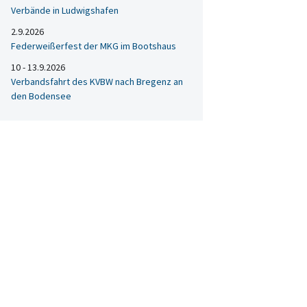
Verbände in Ludwigshafen
2.9.2026
Federweißerfest der MKG im Bootshaus
10 - 13.9.2026
Verbandsfahrt des KVBW nach Bregenz an
den Bodensee