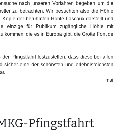
rensuche nach unseren Vorfahren begeben um die
nstler zu betrachten. Wir besuchten also die Höhle
e Kopie der berühmten Höhle Lascaux darstellt
und
ie einzige für Publikum zugängliche Höhle mit
u kommen, die es in Europa gibt, die Grotte Font de
der Pfingstfahrt festzustellen, dass diese bei allen
 sicher eine der schönsten und erlebnisreichsten
ar.
mai
 MKG-Pfingstfahrt