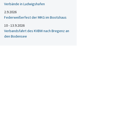
Verbände in Ludwigshafen
2.9.2026
Federweißerfest der MKG im Bootshaus
10 - 13.9.2026
Verbandsfahrt des KVBW nach Bregenz an
den Bodensee