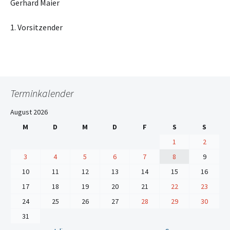
Gerhard Maier
1. Vorsitzender
Terminkalender
August 2026
M
D
M
D
F
S
S
1
2
3
4
5
6
7
8
9
10
11
12
13
14
15
16
17
18
19
20
21
22
23
24
25
26
27
28
29
30
31