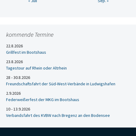
« Juli
Sep. »
kommende Termine
22.8.2026
Grillfest im Bootshaus
23.8.2026
Tagestour auf Rhein oder Altrhein
28 - 30.8.2026
Freundschaftsfahrt der Süd-West-Verbände in Ludwigshafen
2.9.2026
Federweißerfest der MKG im Bootshaus
10 - 13.9.2026
Verbandsfahrt des KVBW nach Bregenz an den Bodensee