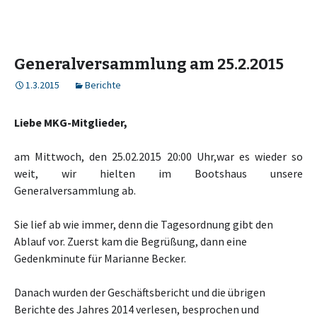
Generalversammlung am 25.2.2015
1.3.2015
Berichte
Liebe MKG-Mitglieder,
am Mittwoch, den 25.02.2015 20:00 Uhr,war es wieder so
weit, wir hielten im Bootshaus unsere
Generalversammlung ab.
Sie lief ab wie immer, denn die Tagesordnung gibt den
Ablauf vor. Zuerst kam die Begrüßung, dann eine
Gedenkminute für Marianne Becker.
Danach wurden der Geschäftsbericht und die übrigen
Berichte des Jahres 2014 verlesen, besprochen und