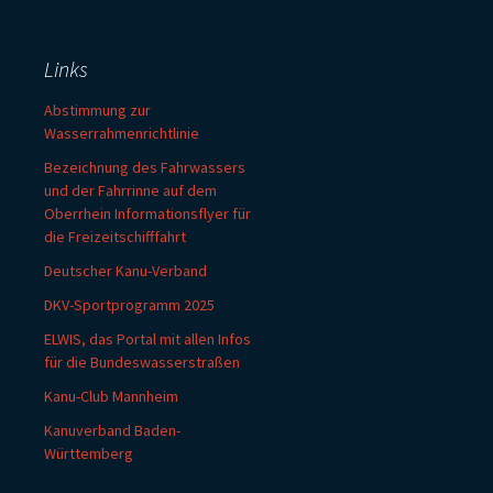
Links
Abstimmung zur
Wasserrahmenrichtlinie
Bezeichnung des Fahrwassers
und der Fahrrinne auf dem
Oberrhein Informationsflyer für
die Freizeitschifffahrt
Deutscher Kanu-Verband
DKV-Sportprogramm 2025
ELWIS, das Portal mit allen Infos
für die Bundeswasserstraßen
Kanu-Club Mannheim
Kanuverband Baden-
Württemberg