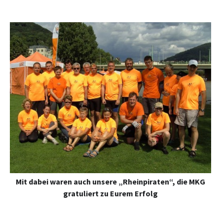
Mit dabei waren auch unsere „Rheinpiraten“, die MKG
gratuliert zu Eurem Erfolg