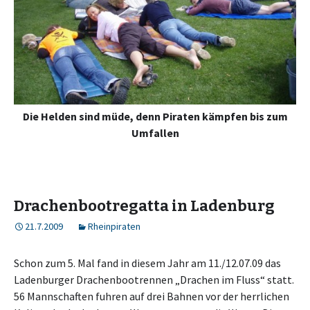
Die Helden sind müde, denn Piraten kämpfen bis zum
Umfallen
Drachenbootregatta in Ladenburg
21.7.2009
Rheinpiraten
Schon zum 5. Mal fand in diesem Jahr am 11./12.07.09 das
Ladenburger Drachenbootrennen „Drachen im Fluss“ statt.
56 Mannschaften fuhren auf drei Bahnen vor der herrlichen