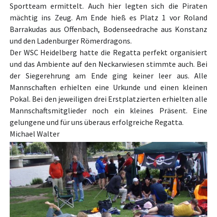
Sportteam ermittelt. Auch hier legten sich die Piraten
mächtig ins Zeug. Am Ende hieß es Platz 1 vor Roland
Barrakudas aus Offenbach, Bodenseedrache aus Konstanz
und den Ladenburger Römerdragons.
Der WSC Heidelberg hatte die Regatta perfekt organisiert
und das Ambiente auf den Neckarwiesen stimmte auch. Bei
der Siegerehrung am Ende ging keiner leer aus. Alle
Mannschaften erhielten eine Urkunde und einen kleinen
Pokal. Bei den jeweiligen drei Erstplatzierten erhielten alle
Mannschaftsmitglieder noch ein kleines Präsent. Eine
gelungene und für uns überaus erfolgreiche Regatta.
Michael Walter