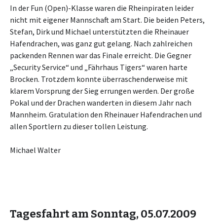
In der Fun (Open)-Klasse waren die Rheinpiraten leider
nicht mit eigener Mannschaft am Start. Die beiden Peters,
Stefan, Dirk und Michael unterstützten die Rheinauer
Hafendrachen, was ganz gut gelang. Nach zahlreichen
packenden Rennen war das Finale erreicht. Die Gegner
„Security Service“ und „Fährhaus Tigers“ waren harte
Brocken. Trotzdem konnte überraschenderweise mit
klarem Vorsprung der Sieg errungen werden. Der große
Pokal und der Drachen wanderten in diesem Jahr nach
Mannheim. Gratulation den Rheinauer Hafendrachen und
allen Sportlern zu dieser tollen Leistung.
Michael Walter
Tagesfahrt am Sonntag, 05.07.2009