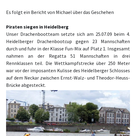
Es folgt ein Bericht von Michael über das Geschehen
Piraten siegen in Heidelberg
Unser Drachenbootteam setzte sich am 25.07.09 beim 4.
Heidelberger Drachenbootcup gegen 23 Mannschaften
durch und fuhr in der Klasse Fun-Mix auf Platz 1. Insgesamt
nahmen an der Regatta 51 Mannschaften in drei
Rennklassen teil. Die Wettkampfstrecke über 250 Meter
war vor der imposanten Kulisse des Heidelberger Schlosses
auf dem Neckar zwischen Ernst-Walz- und Theodor-Heuss-
Brücke abgesteckt.