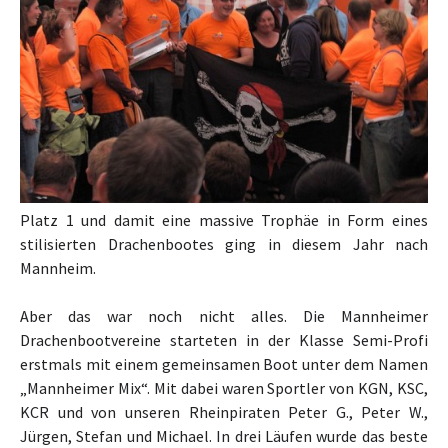
Platz 1 und damit eine massive Trophäe in Form eines
stilisierten Drachenbootes ging in diesem Jahr nach
Mannheim.
Aber das war noch nicht alles. Die Mannheimer
Drachenbootvereine starteten in der Klasse Semi-Profi
erstmals mit einem gemeinsamen Boot unter dem Namen
„Mannheimer Mix“. Mit dabei waren Sportler von KGN, KSC,
KCR und von unseren Rheinpiraten Peter G., Peter W.,
Jürgen, Stefan und Michael. In drei Läufen wurde das beste