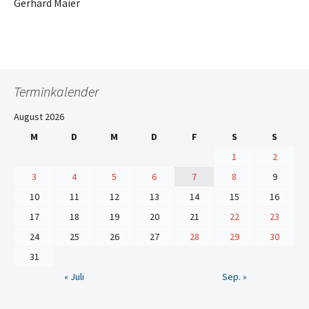
Gerhard Maier
Terminkalender
August 2026
M
D
M
D
F
S
S
1
2
3
4
5
6
7
8
9
10
11
12
13
14
15
16
17
18
19
20
21
22
23
24
25
26
27
28
29
30
31
« Juli
Sep. »