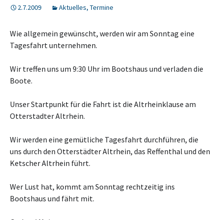
2.7.2009
Aktuelles
,
Termine
Wie allgemein gewünscht, werden wir am Sonntag eine
Tagesfahrt unternehmen.
Wir treffen uns um 9:30 Uhr im Bootshaus und verladen die
Boote.
Unser Startpunkt für die Fahrt ist die Altrheinklause am
Otterstadter Altrhein.
Wir werden eine gemütliche Tagesfahrt durchführen, die
uns durch den Otterstädter Altrhein, das Reffenthal und den
Ketscher Altrhein führt.
Wer Lust hat, kommt am Sonntag rechtzeitig ins
Bootshaus und fährt mit.