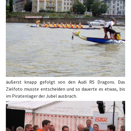
äußerst knapp gefolgt von den Audi RS Dragons. Das
Zielfoto musste entscheiden und so dauerte es etwas, bis
im Piratenlager der Jubel ausbrach.