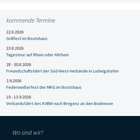
kommende Termine
22.8.2026
Grillfest im Bootshaus
23.8.2026
Tagestour auf Rhein oder Altrhein
28 - 30.8.2026
Freundschaftsfahrt der Süd-West-Verbände in Ludwigshafen
2.9.2026
Federweißerfest der MKG im Bootshaus
10 - 13.9.2026
Verbandsfahrt des KVBW nach Bregenz an den Bodensee
Wo sind wir?