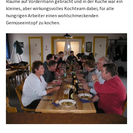
Räume auf Vordermann gebracht und in der Küche war ein
kleines, aber wirkungsvolles Kochteam dabei, für alle
hungrigen Arbeiter einen wohlschmeckenden
Gemüseeintopf zu kochen.