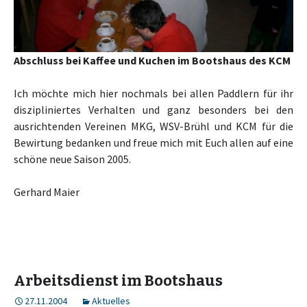
Abschluss bei Kaffee und Kuchen im Bootshaus des KCM
Ich möchte mich hier nochmals bei allen Paddlern für ihr
diszipliniertes Verhalten und ganz besonders bei den
ausrichtenden Vereinen MKG, WSV-Brühl und KCM für die
Bewirtung bedanken und freue mich mit Euch allen auf eine
schöne neue Saison 2005.
Gerhard Maier
Arbeitsdienst im Bootshaus
27.11.2004
Aktuelles