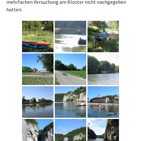
mehrfachen Versuchung am Kloster nicht nachgegeben
hatten.