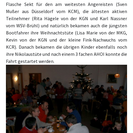
Flasche Sekt für den am weitesten Angereisten (Sven
Mußer aus Düsseldorf vom KCM), die ältesten aktiven
Teilnehmer (Rita Hägele von der KGN und Karl Nassner
vom WSV-Brühl) und natürlich bekamen auch
die jüngsten
Bootfahrer ihre Weihnachtstüte (Lisa Marie von der MKG,
Kevin von der KGN und der kleine Fink-Nachwuchs vom
KCR).
Danach bekamen die übrigen Kinder ebenfalls noch
ihre Nikolaustüte und nach einem 3 fachen AHOI konnte die
Fahrt gestartet werden.