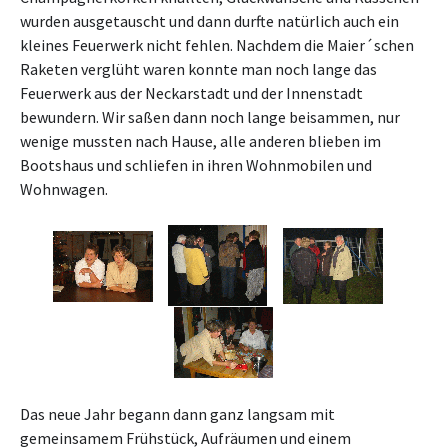
wurden ausgetauscht und dann durfte natürlich auch ein
kleines Feuerwerk nicht fehlen. Nachdem die Maier´schen
Raketen verglüht waren konnte man noch lange das
Feuerwerk aus der Neckarstadt und der Innenstadt
bewundern. Wir saßen dann noch lange beisammen, nur
wenige mussten nach Hause, alle anderen blieben im
Bootshaus und schliefen in ihren Wohnmobilen und
Wohnwagen.
Das neue Jahr begann dann ganz langsam mit
gemeinsamem Frühstück, Aufräumen und einem