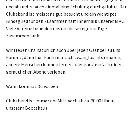
und ab und zu auch einmal eine Schulung durchgeführt. Der
Clubabend ist meistens gut besucht und ein wichtiges
Bindeglied für den Zusammenhalt innerhalb unserer MKG.
Viele Vereine beneiden uns um diese regelmäßige
Zusammenkunft.
Wir freuen uns natürlich auch über jeden Gast der zu uns
kommt, denn hier kann man sich zwanglos informieren,
andere Menschen kennen lernen oder ganz einfach einen
gemütlichen Abend verleben.
Wann kommst Du vorbei?
Clubabend ist immer am Mittwoch ab ca. 20:00 Uhr in
unserem Bootshaus