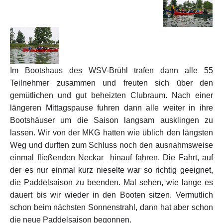
Im Bootshaus des WSV-Brühl trafen dann alle 55
Teilnehmer zusammen und freuten sich über den
gemütlichen und gut beheizten Clubraum. Nach einer
längeren Mittagspause fuhren dann alle weiter in ihre
Bootshäuser um die Saison langsam ausklingen zu
lassen. Wir von der MKG hatten wie üblich den längsten
Weg und durften zum Schluss noch den ausnahmsweise
einmal fließenden Neckar
hinauf fahren. Die Fahrt, auf
der es nur einmal kurz nieselte war so richtig geeignet,
die Paddelsaison zu beenden. Mal sehen, wie lange es
dauert bis wir wieder in den Booten sitzen. Vermutlich
schon beim nächsten Sonnenstrahl, dann hat aber schon
die neue Paddelsaison begonnen.