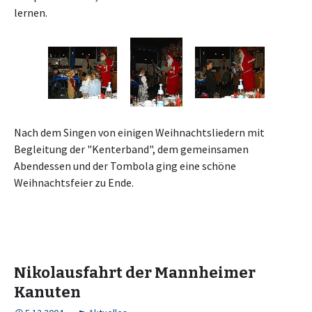
lernen.
Nach dem Singen von einigen Weihnachtsliedern mit
Begleitung der "Kenterband", dem gemeinsamen
Abendessen und der Tombola ging eine schöne
Weihnachtsfeier zu Ende.
Nikolausfahrt der Mannheimer
Kanuten