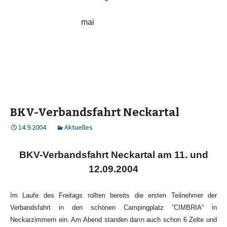
mai
BKV-Verbandsfahrt Neckartal
14.9.2004
Aktuelles
BKV-Verbandsfahrt Neckartal am 11. und
12.09.2004
Im Laufe des Freitags rollten bereits die ersten Teilnehmer der
Verbandsfahrt in den schönen Campingplatz ”CIMBRIA“ in
Neckarzimmern ein. Am Abend standen dann auch schon 6 Zelte und