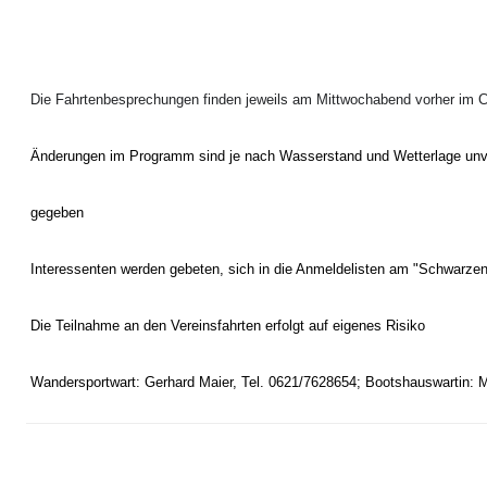
Die Fahrtenbesprechungen finden jeweils am Mittwochabend vorher im C
Änderungen im Programm sind je nach Wasserstand und Wetterlage unve
gegeben
Interessenten werden gebeten, sich in die Anmeldelisten am "Schwarzen 
Die Teilnahme an den Vereinsfahrten erfolgt auf eigenes Risiko
Wandersportwart: Gerhard Maier, Tel. 0621/7628654; Bootshauswartin: 