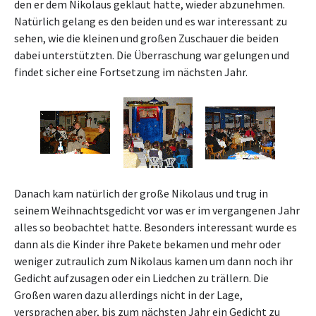
den er dem Nikolaus geklaut hatte, wieder abzunehmen.
Natürlich gelang es den beiden und es war interessant zu
sehen, wie die kleinen und großen Zuschauer die beiden
dabei unterstützten. Die Überraschung war gelungen und
findet sicher eine Fortsetzung im nächsten Jahr.
Danach kam natürlich der große Nikolaus und trug in
seinem Weihnachtsgedicht vor was er im vergangenen Jahr
alles so beobachtet hatte. Besonders interessant wurde es
dann als die Kinder ihre Pakete bekamen und mehr oder
weniger zutraulich zum Nikolaus kamen um dann noch ihr
Gedicht aufzusagen oder ein Liedchen zu trällern. Die
Großen waren dazu allerdings nicht in der Lage,
versprachen aber, bis zum nächsten Jahr ein Gedicht zu