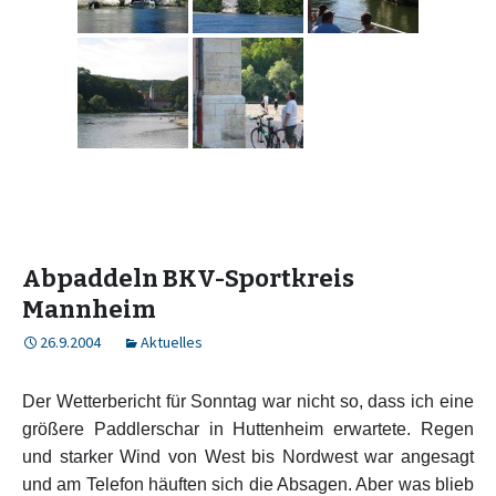
Abpaddeln BKV-Sportkreis
Mannheim
26.9.2004
Aktuelles
Der Wetterbericht für Sonntag war nicht so, dass ich eine
größere Paddlerschar in Huttenheim erwartete. Regen
und starker Wind von West bis Nordwest war angesagt
und am Telefon häuften sich die Absagen. Aber was blieb