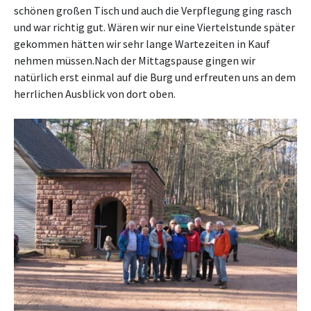
schönen großen Tisch und auch die Verpflegung ging rasch
und war richtig gut. Wären wir nur eine Viertelstunde später
gekommen hätten wir sehr lange Wartezeiten in Kauf
nehmen müssen.Nach der Mittagspause gingen wir
natürlich erst einmal auf die Burg und erfreuten uns an dem
herrlichen Ausblick von dort oben.