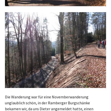
Die Wanderung war für eine Novemberwanderung
unglaublich schön, in der Ramberger Burgschänke
bekamen wir, da uns Dieter angemeldet hatte, einen