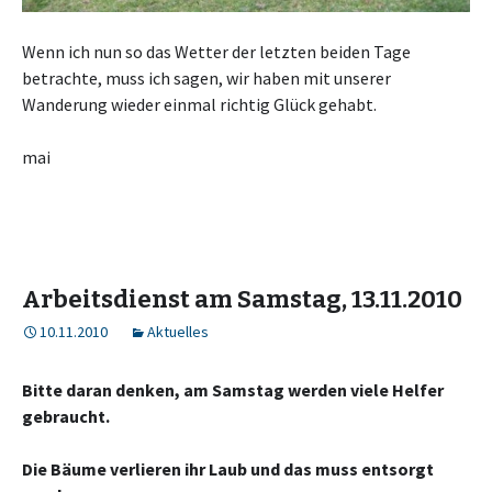
Wenn ich nun so das Wetter der letzten beiden Tage
betrachte, muss ich sagen, wir haben mit unserer
Wanderung wieder einmal richtig Glück gehabt.
mai
Arbeitsdienst am Samstag, 13.11.2010
10.11.2010
Aktuelles
Bitte daran denken, am Samstag werden viele Helfer
gebraucht.
Die Bäume verlieren ihr Laub und das muss entsorgt