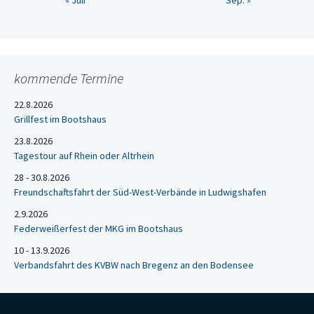
« Juli
Sep. »
kommende Termine
22.8.2026
Grillfest im Bootshaus
23.8.2026
Tagestour auf Rhein oder Altrhein
28 - 30.8.2026
Freundschaftsfahrt der Süd-West-Verbände in Ludwigshafen
2.9.2026
Federweißerfest der MKG im Bootshaus
10 - 13.9.2026
Verbandsfahrt des KVBW nach Bregenz an den Bodensee