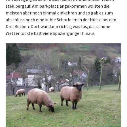
steil bergauf. Am parkplatz angekommen wollten die
meisten aber noch einmal einkehren und so gab es zum
abschluss noch eine kühle Schorle im in der Hütte bei den
Drei Buchen. Dort war dann richtig was los, das schöne
Wetter lockte halt viele Spaziergänger hinaus.