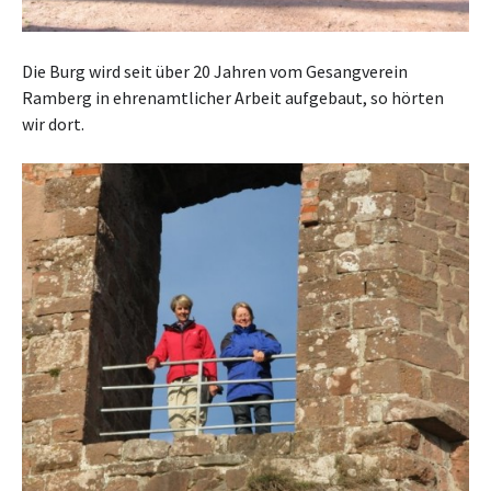
Die Burg wird seit über 20 Jahren vom Gesangverein
Ramberg in ehrenamtlicher Arbeit aufgebaut, so hörten
wir dort.