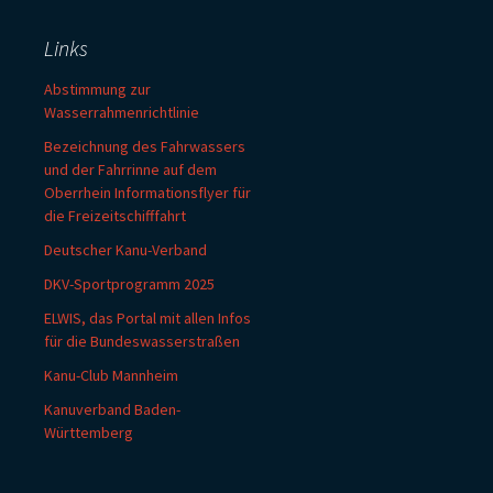
Links
Abstimmung zur
Wasserrahmenrichtlinie
Bezeichnung des Fahrwassers
und der Fahrrinne auf dem
Oberrhein Informationsflyer für
die Freizeitschifffahrt
Deutscher Kanu-Verband
DKV-Sportprogramm 2025
ELWIS, das Portal mit allen Infos
für die Bundeswasserstraßen
Kanu-Club Mannheim
Kanuverband Baden-
Württemberg