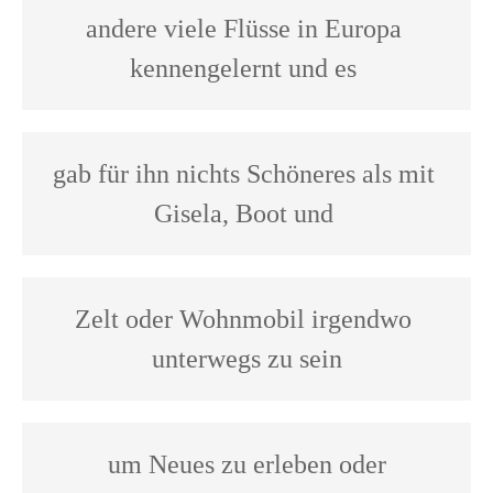
andere viele Flüsse in Europa 
kennengelernt und es 
gab für ihn nichts Schöneres als mit 
Gisela, Boot und 
Zelt oder Wohnmobil irgendwo 
unterwegs zu sein
 um Neues zu erleben oder 