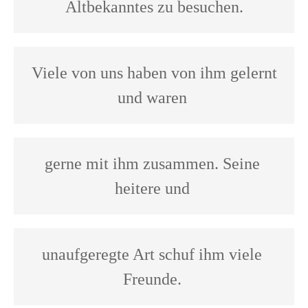
Altbekanntes zu besuchen.
 Viele von uns haben von ihm gelernt 
und waren 
gerne mit ihm zusammen. Seine 
heitere und 
unaufgeregte Art schuf ihm viele 
Freunde. 