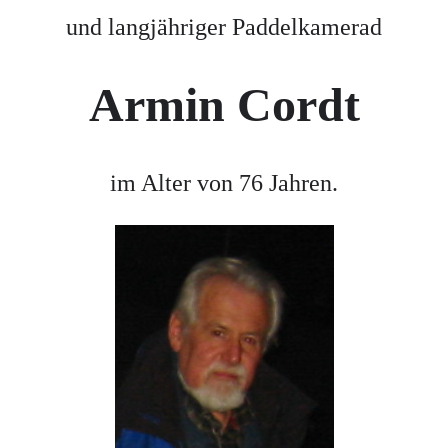
und langjähriger Paddelkamerad
Armin Cordt
im Alter von 76 Jahren.