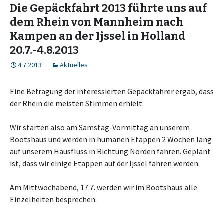
Die Gepäckfahrt 2013 führte uns auf
dem Rhein von Mannheim nach
Kampen an der Ijssel in Holland
20.7.-4.8.2013
4.7.2013
Aktuelles
Eine Befragung der interessierten Gepäckfahrer ergab, dass
der Rhein die meisten Stimmen erhielt.
Wir starten also am Samstag-Vormittag an unserem
Bootshaus und werden in humanen Etappen 2 Wochen lang
auf unserem Hausfluss in Richtung Norden fahren. Geplant
ist, dass wir einige Etappen auf der Ijssel fahren werden.
Am Mittwochabend, 17.7. werden wir im Bootshaus alle
Einzelheiten besprechen.