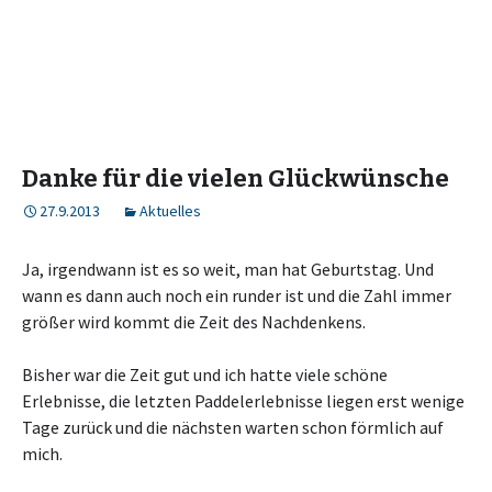
Danke für die vielen Glückwünsche
27.9.2013
Aktuelles
Ja, irgendwann ist es so weit, man hat Geburtstag. Und
wann es dann auch noch ein runder ist und die Zahl immer
größer wird kommt die Zeit des Nachdenkens.
Bisher war die Zeit gut und ich hatte viele schöne
Erlebnisse, die letzten Paddelerlebnisse liegen erst wenige
Tage zurück und die nächsten warten schon förmlich auf
mich.