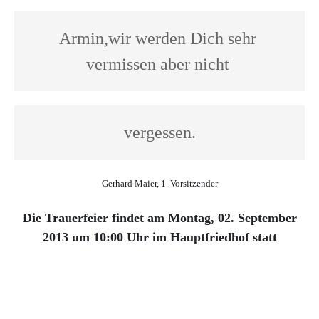
Armin,wir werden Dich sehr 
vermissen aber nicht 
vergessen.
Gerhard Maier, 1. Vorsitzender
Die Trauerfeier findet am Montag, 02. September
2013 um 10:00 Uhr im Hauptfriedhof statt