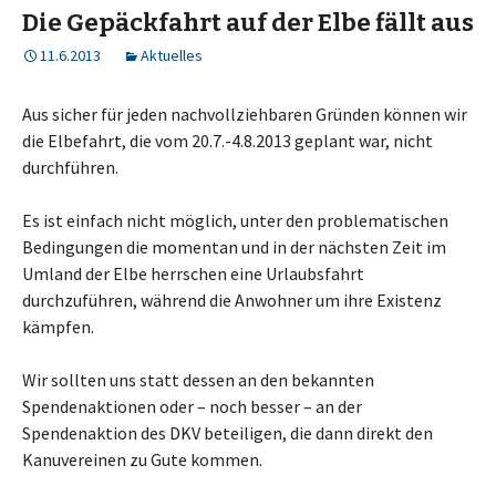
Die Gepäckfahrt auf der Elbe fällt aus
11.6.2013
Aktuelles
Aus sicher für jeden nachvollziehbaren Gründen können wir
die Elbefahrt, die vom 20.7.-4.8.2013 geplant war, nicht
durchführen.
Es ist einfach nicht möglich, unter den problematischen
Bedingungen die momentan und in der nächsten Zeit im
Umland der Elbe herrschen eine Urlaubsfahrt
durchzuführen, während die Anwohner um ihre Existenz
kämpfen.
Wir sollten uns statt dessen an den bekannten
Spendenaktionen oder – noch besser – an der
Spendenaktion des DKV beteiligen, die dann direkt den
Kanuvereinen zu Gute kommen.