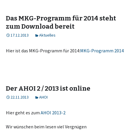
Das MKG-Programm für 2014 steht
zum Download bereit
17.12.2013
Aktuelles
Hier ist das MKG-Programm für 2014:
MKG-Programm 2014
Der AHOI 2 / 2013 ist online
22.11.2013
AHOI
Hier geht es zum
AHOI 2013-2
Wir wünschen beim lesen viel Vergnügen