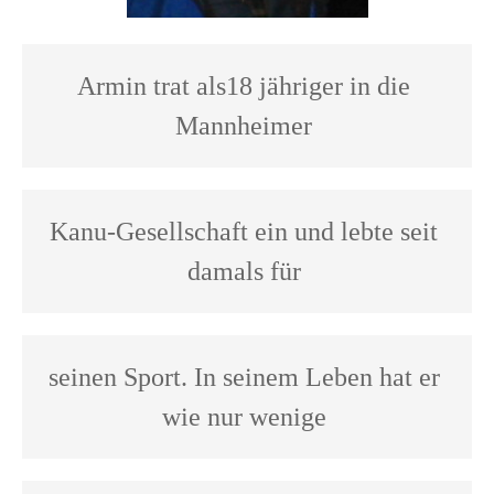
Armin trat als18 jähriger in die 
Mannheimer 
Kanu-Gesellschaft ein und lebte seit 
damals für 
seinen Sport. In seinem Leben hat er 
wie nur wenige 