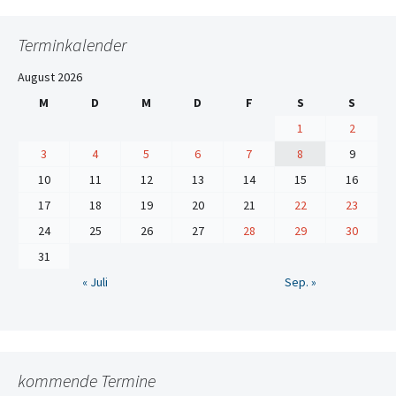
Terminkalender
August 2026
M
D
M
D
F
S
S
1
2
3
4
5
6
7
8
9
10
11
12
13
14
15
16
17
18
19
20
21
22
23
24
25
26
27
28
29
30
31
« Juli
Sep. »
kommende Termine