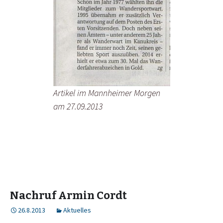
Artikel im Mannheimer Morgen
am 27.09.2013
Nachruf Armin Cordt
26.8.2013
Aktuelles