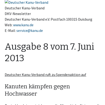
Deutscher Kanu-Verband
DKV-Newsletter
Deutscher Kanu-Verband e.V. Postfach 100315 Duisburg
Web:
www.kanu.de
E-Mail:
service@kanu.de
Ausgabe 8 vom 7. Juni
2013
Deutscher Kanu-Verband ruft zu Spendenaktion auf
Kanuten kämpfen gegen
Hochwasser