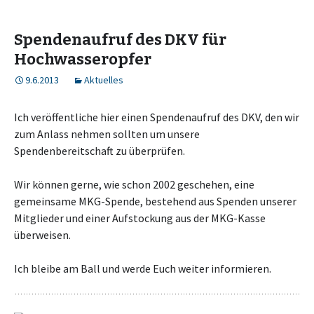
Spendenaufruf des DKV für
Hochwasseropfer
9.6.2013
Aktuelles
Ich veröffentliche hier einen Spendenaufruf des DKV, den wir
zum Anlass nehmen sollten um unsere
Spendenbereitschaft zu überprüfen.
Wir können gerne, wie schon 2002 geschehen, eine
gemeinsame MKG-Spende, bestehend aus Spenden unserer
Mitglieder und einer Aufstockung aus der MKG-Kasse
überweisen.
Ich bleibe am Ball und werde Euch weiter informieren.