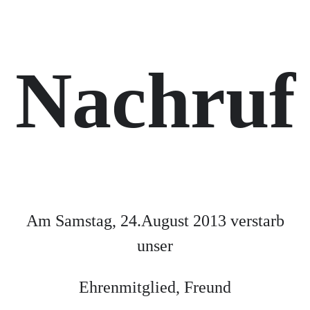
Nachruf
Am Samstag, 24.August 2013 verstarb
unser
Ehrenmitglied, Freund