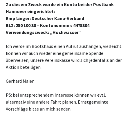
Zu diesem Zweck wurde ein Konto bei der Postbank
Hannover eingerichtet:
Empfänger: Deutscher Kanu-Verband
BLZ: 250 100 30 – Kontonummer: 4475304
Verwendungszweck: „Hochwasser“
Ich werde im Bootshaus einen Aufruf aushängen, vielleicht
können wir auch wieder eine gemeinsame Spende
überweisen, unsere Vereinskasse wird sich jedenfalls an der
Aktion beteiligen.
Gerhard Maier
PS: bei entsprechendem Interesse können wir evtl.
alternativ eine andere Fahrt planen. Ernstgemeinte
Vorschläge bitte an mich senden.