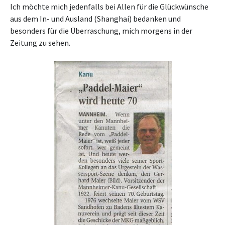
Ich möchte mich jedenfalls bei Allen für die Glückwünsche
aus dem In- und Ausland (Shanghai) bedanken und
besonders für die Überraschung, mich morgens in der
Zeitung zu sehen.