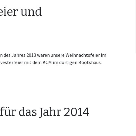
eier und
n des Jahres 2013 waren unsere Weihnachtsfeier im
vesterfeier mit dem KCM im dortigen Bootshaus.
für das Jahr 2014