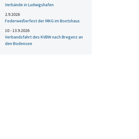
Verbände in Ludwigshafen
2.9.2026
Federweißerfest der MKG im Bootshaus
10 - 13.9.2026
Verbandsfahrt des KVBW nach Bregenz an
den Bodensee