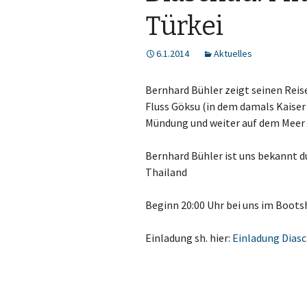
Türkei
6.1.2014
Aktuelles
Bernhard Bühler zeigt seinen Reise
Fluss Göksu (in dem damals Kaiser
Mündung und weiter auf dem Meer 
Bernhard Bühler ist uns bekannt d
Thailand
Beginn 20:00 Uhr bei uns im Boots
Einladung sh. hier:
Einladung Diasc