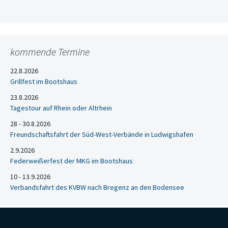
kommende Termine
22.8.2026
Grillfest im Bootshaus
23.8.2026
Tagestour auf Rhein oder Altrhein
28 - 30.8.2026
Freundschaftsfahrt der Süd-West-Verbände in Ludwigshafen
2.9.2026
Federweißerfest der MKG im Bootshaus
10 - 13.9.2026
Verbandsfahrt des KVBW nach Bregenz an den Bodensee