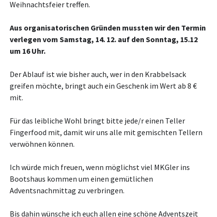
Weihnachtsfeier treffen.
Aus organisatorischen Gründen mussten wir den Termin
verlegen vom Samstag, 14. 12. auf den Sonntag, 15.12
um 16 Uhr.
Der Ablauf ist wie bisher auch, wer in den Krabbelsack
greifen möchte, bringt auch ein Geschenk im Wert ab 8 €
mit.
Für das leibliche Wohl bringt bitte jede/r einen Teller
Fingerfood mit, damit wir uns alle mit gemischten Tellern
verwöhnen können.
Ich würde mich freuen, wenn möglichst viel MKGler ins
Bootshaus kommen um einen gemütlichen
Adventsnachmittag zu verbringen.
Bis dahin wünsche ich euch allen eine schöne Adventszeit