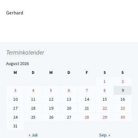
Gerhard
Terminkalender
August 2026
M
D
M
D
F
S
S
1
2
3
4
5
6
7
8
9
10
11
12
13
14
15
16
17
18
19
20
21
22
23
24
25
26
27
28
29
30
31
« Juli
Sep. »