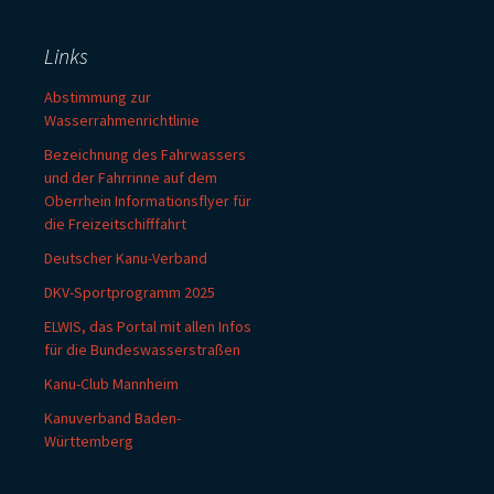
Links
Abstimmung zur
Wasserrahmenrichtlinie
Bezeichnung des Fahrwassers
und der Fahrrinne auf dem
Oberrhein Informationsflyer für
die Freizeitschifffahrt
Deutscher Kanu-Verband
DKV-Sportprogramm 2025
ELWIS, das Portal mit allen Infos
für die Bundeswasserstraßen
Kanu-Club Mannheim
Kanuverband Baden-
Württemberg