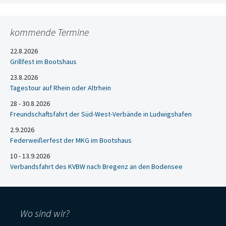
kommende Termine
22.8.2026
Grillfest im Bootshaus
23.8.2026
Tagestour auf Rhein oder Altrhein
28 - 30.8.2026
Freundschaftsfahrt der Süd-West-Verbände in Ludwigshafen
2.9.2026
Federweißerfest der MKG im Bootshaus
10 - 13.9.2026
Verbandsfahrt des KVBW nach Bregenz an den Bodensee
Wo sind wir?