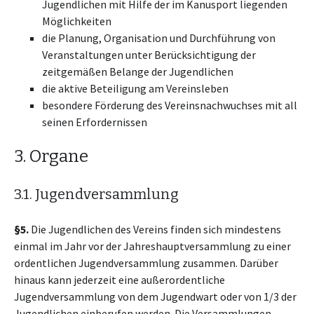
Jugendlichen mit Hilfe der im Kanusport liegenden
Möglichkeiten
die Planung, Organisation und Durchführung von
Veranstaltungen unter Berücksichtigung der
zeitgemäßen Belange der Jugendlichen
die aktive Beteiligung am Vereinsleben
besondere Förderung des Vereinsnachwuchses mit all
seinen Erfordernissen
3. Organe
3.1. Jugendversammlung
§5.
Die Jugendlichen des Vereins finden sich mindestens
einmal im Jahr vor der Jahreshauptversammlung zu einer
ordentlichen Jugendversammlung zusammen. Darüber
hinaus kann jederzeit eine außerordentliche
Jugendversammlung von dem Jugendwart oder von 1/3 der
Jugendlichen einberufen werden. Die Versammlungen