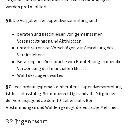
werden protokolliert.
§6.
Die Aufgaben der Jugendversammlung sind:
beraten und beschließen von gemeinsamen
Veranstaltungen und Aktivitäten
unterbreiten von Vorschlägen zur Gestaltung des
Vereinslebens
Beratung und Aussprache von Empfehlungen über die
Verwendung der finanziellen Mittel
Wahl des Jugendwartes
§7.
Jede ordnungsgemäß einberufene Jugendversammlung
ist beschlussfähig. Stimmberechtigt sind alle Mitglieder
der Vereinsjugend ab dem 10. Lebensjahr. Bei
Abstimmungen und Wahlen genügt die einfache Mehrheit.
3.2. Jugendwart