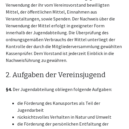
Verwendung der ihr vom Vereinsvorstand bewilligten
Mittel, der öffentlichen Mittel, Einnahmen aus
Veranstaltungen, sowie Spenden. Der Nachweis über die
Verwendung der Mittel erfolgt in geeigneter Form
innerhalb der Jugendabteilung. Die Überprüfung des
ordnungsgemäßen Verbrauchs der Mittel unterliegt der
Kontrolle der durch die Mitgliederversammlung gewählten
Kassenprüfer. Dem Vorstand ist jederzeit Einblick in die
Nachweisführung zu gewähren.
2. Aufgaben der Vereinsjugend
§4.
Der Jugendabteilung obliegen folgende Aufgaben:
die Förderung des Kanusportes als Teil der
Jugendarbeit
rücksichtsvolles Verhalten in Natur und Umwelt
die Förderung der persönlichen Entfaltung der