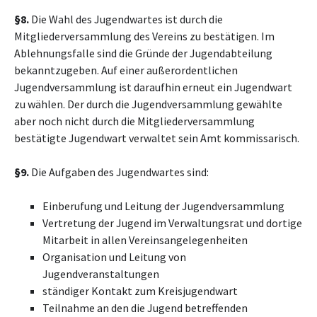
§8.
Die Wahl des Jugendwartes ist durch die
Mitgliederversammlung des Vereins zu bestätigen. Im
Ablehnungsfalle sind die Gründe der Jugendabteilung
bekanntzugeben. Auf einer außerordentlichen
Jugendversammlung ist daraufhin erneut ein Jugendwart
zu wählen. Der durch die Jugendversammlung gewählte
aber noch nicht durch die Mitgliederversammlung
bestätigte Jugendwart verwaltet sein Amt kommissarisch.
§9.
Die Aufgaben des Jugendwartes sind:
Einberufung und Leitung der Jugendversammlung
Vertretung der Jugend im Verwaltungsrat und dortige
Mitarbeit in allen Vereinsangelegenheiten
Organisation und Leitung von
Jugendveranstaltungen
ständiger Kontakt zum Kreisjugendwart
Teilnahme an den die Jugend betreffenden