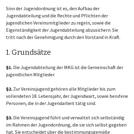
Sinn der Jugendordnung ist es, den Aufbau der
Jugendabteilung und die Rechte und Pflichten der
jugendlichen Vereinsmitglieder zu regeln, sowie die
Eigenständigkeit der Jugendabteilung abzusichern. Sie
tritt nach der Genehmigung durch den Vorstand in Kraft.
1. Grundsätze
§1.
Die Jugendabteilung der MKG ist die Gemeinschaft der
jugendlichen Mitglieder.
§2.
Zur Vereinsjugend gehören alle Mitglieder bis zum
vollendeten 18. Lebensjahr, der Jugendwart, sowie berufene
Personen, die in der Jugendarbeit tätig sind.
§3.
Die Vereinsjugend führt und verwaltet sich selbständig
im Rahmen der Jugendordnung, die sie sich selbst gegeben
hat. Sie entscheidet über die bestimmungsgemäße