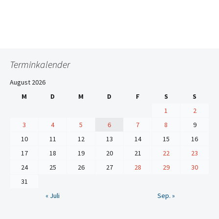
Terminkalender
August 2026
M
D
M
D
F
S
S
1
2
3
4
5
6
7
8
9
10
11
12
13
14
15
16
17
18
19
20
21
22
23
24
25
26
27
28
29
30
31
« Juli
Sep. »