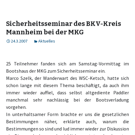
Sicherheitsseminar des BKV-Kreis
Mannheim bei der MKG
24.3.2007
Aktuelles
25 Teilnehmer fanden sich am Samstag-Vormittag im
Bootshaus der MKG zum Sicherheitsseminar ein.
Marco Szelk, der Wanderwart des WSC-Ketsch, hatte sich
schon lange mit diesem Thema beschäftigt, da auch ihm
immer wieder auffiel, dass selbst altgediente Paddler
manchmal sehr nachlässig bei der Bootsverladung
vorgehen.
In unterhaltsamer Form brachte er uns die gesetzlichen
Bestimmungen näher, erklärte auch, warum die
Bestimmungen so sind und lud immer wieder zur Diskussion