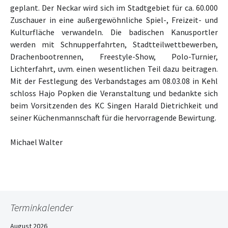
geplant. Der Neckar wird sich im Stadtgebiet für ca. 60.000
Zuschauer in eine außergewöhnliche Spiel-, Freizeit- und
Kulturfläche verwandeln. Die badischen Kanusportler
werden mit Schnupperfahrten, Stadtteilwettbewerben,
Drachenbootrennen, Freestyle-Show, Polo-Turnier,
Lichterfahrt, uvm. einen wesentlichen Teil dazu beitragen.
Mit der Festlegung des Verbandstages am 08.03.08 in Kehl
schloss Hajo Popken die Veranstaltung und bedankte sich
beim Vorsitzenden des KC Singen Harald Dietrichkeit und
seiner Küchenmannschaft für die hervorragende Bewirtung.
Michael Walter
Terminkalender
August 2026