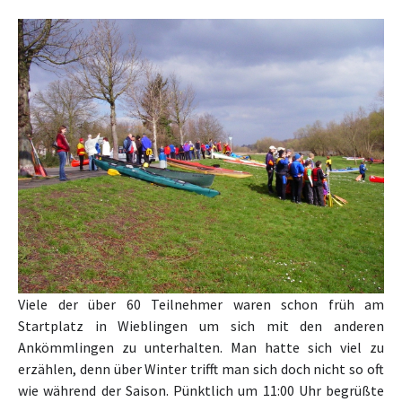
Viele der über 60 Teilnehmer waren schon früh am
Startplatz in Wieblingen um sich mit den anderen
Ankömmlingen zu unterhalten. Man hatte sich viel zu
erzählen, denn über Winter trifft man sich doch nicht so oft
wie während der Saison. Pünktlich um 11:00 Uhr begrüßte