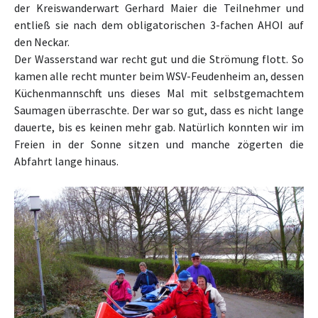
der Kreiswanderwart Gerhard Maier die Teilnehmer und
entließ sie nach dem obligatorischen 3-fachen AHOI auf
den Neckar.
Der Wasserstand war recht gut und die Strömung flott. So
kamen alle recht munter beim WSV-Feudenheim an, dessen
Küchenmannschft uns dieses Mal mit selbstgemachtem
Saumagen überraschte. Der war so gut, dass es nicht lange
dauerte, bis es keinen mehr gab. Natürlich konnten wir im
Freien in der Sonne sitzen und manche zögerten die
Abfahrt lange hinaus.