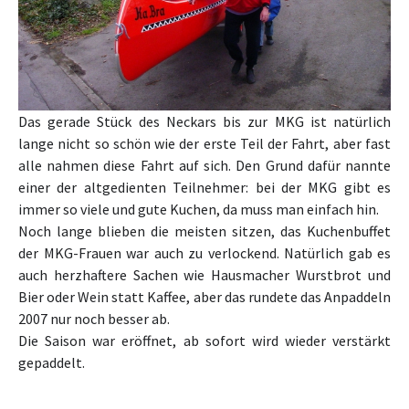
Das gerade Stück des Neckars bis zur MKG ist natürlich
lange nicht so schön wie der erste Teil der Fahrt, aber fast
alle nahmen diese Fahrt auf sich. Den Grund dafür nannte
einer der altgedienten Teilnehmer: bei der MKG gibt es
immer so viele und gute Kuchen, da muss man einfach hin.
Noch lange blieben die meisten sitzen, das Kuchenbuffet
der MKG-Frauen war auch zu verlockend. Natürlich gab es
auch herzhaftere Sachen wie Hausmacher Wurstbrot und
Bier oder Wein statt Kaffee, aber das rundete das Anpaddeln
2007 nur noch besser ab.
Die Saison war eröffnet, ab sofort wird wieder verstärkt
gepaddelt.