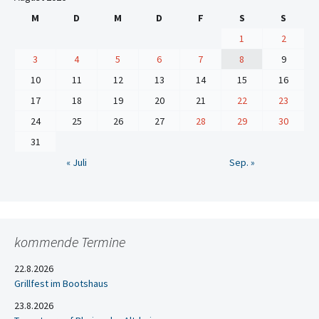
M
D
M
D
F
S
S
1
2
3
4
5
6
7
8
9
10
11
12
13
14
15
16
17
18
19
20
21
22
23
24
25
26
27
28
29
30
31
« Juli
Sep. »
kommende Termine
22.8.2026
Grillfest im Bootshaus
23.8.2026