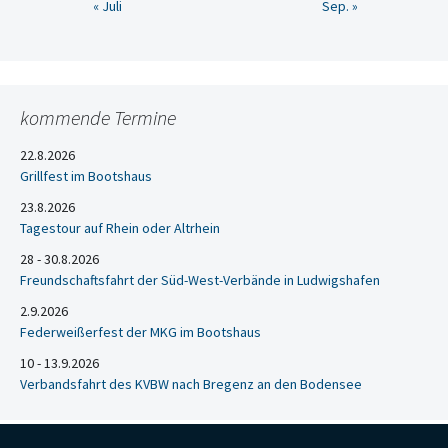
« Juli
Sep. »
kommende Termine
22.8.2026
Grillfest im Bootshaus
23.8.2026
Tagestour auf Rhein oder Altrhein
28 - 30.8.2026
Freundschaftsfahrt der Süd-West-Verbände in Ludwigshafen
2.9.2026
Federweißerfest der MKG im Bootshaus
10 - 13.9.2026
Verbandsfahrt des KVBW nach Bregenz an den Bodensee