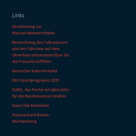
Links
Abstimmung zur
Wasserrahmenrichtlinie
Bezeichnung des Fahrwassers
und der Fahrrinne auf dem
Oberrhein Informationsflyer für
die Freizeitschifffahrt
Deutscher Kanu-Verband
DKV-Sportprogramm 2025
ELWIS, das Portal mit allen Infos
für die Bundeswasserstraßen
Kanu-Club Mannheim
Kanuverband Baden-
Württemberg