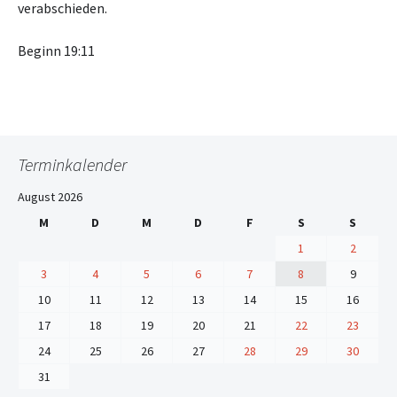
verabschieden.
Beginn 19:11
Terminkalender
August 2026
M
D
M
D
F
S
S
1
2
3
4
5
6
7
8
9
10
11
12
13
14
15
16
17
18
19
20
21
22
23
24
25
26
27
28
29
30
31