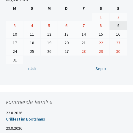
M
D
M
D
F
S
S
1
2
3
4
5
6
7
8
9
10
11
12
13
14
15
16
17
18
19
20
21
22
23
24
25
26
27
28
29
30
31
« Juli
Sep. »
kommende Termine
22.8.2026
Grillfest im Bootshaus
23.8.2026