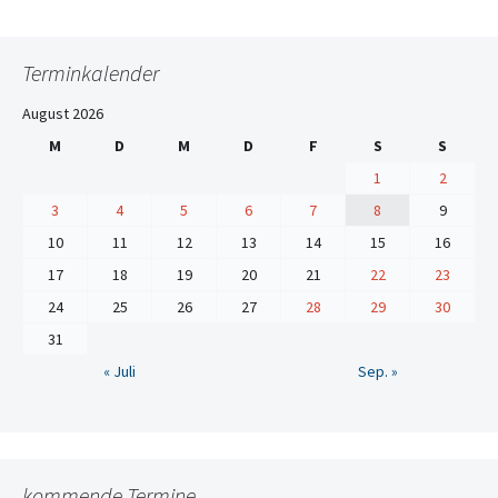
Terminkalender
August 2026
M
D
M
D
F
S
S
1
2
3
4
5
6
7
8
9
10
11
12
13
14
15
16
17
18
19
20
21
22
23
24
25
26
27
28
29
30
31
« Juli
Sep. »
kommende Termine