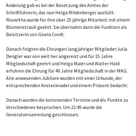
Änderung gab es bei der Besetzung des Amtes der
Schriftführerin, das nun Helga Mildenberger ausfüllt.
Roswitha wurde für ihre über 25 jährige Mitarbeit mit einem
Blumenstrauß geehrt. Sie übernahm dann die Funktion als
Beisitzerin von Gisela Cordt.
Danach folgten die Ehrungen langjähriger Mitglieder:Julia
Dengler war von weit her angereist und für 15 Jahre
Mitgliedschaft geehrt und Helga Maier und Walter Hald
erfuhren die Ehrung für 40 Jahre Mitgliedschaft in der MKG.
Alle anwesenden Jubilare wurden mit einer Urkunde, der
entsprechenden Anstecknadel und einem Präsent bedacht.
Danach wurden die kommenden Termine und div. Punkte zu
Verschiedenes besprochen. Um 21:45 wurde die
Generalversammlung geschlossen.