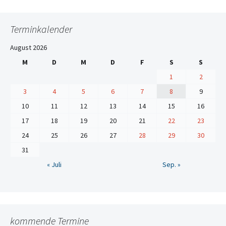
Terminkalender
August 2026
M
D
M
D
F
S
S
1
2
3
4
5
6
7
8
9
10
11
12
13
14
15
16
17
18
19
20
21
22
23
24
25
26
27
28
29
30
31
« Juli
Sep. »
kommende Termine