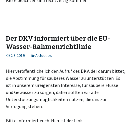
Bitte beachten und rechtzeitig kommen
Der DKV informiert über die EU-
Wasser-Rahmenrichtlinie
2.3.2019
Aktuelles
Hier veröffentliche ich den Aufruf des DKV, der darum bittet,
die Abstimmung für sauberes Wasser zu unterstützen. Es
ist in unserem ureigensten Interesse, für saubere Flüsse
und Gewässer zu sorgen, daher sollten wir alle
Unterstützungsmöglichkeiten nutzen, die uns zur
Verfügung stehen.
Bitte informiert euch. Hier ist der Link: