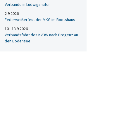
Verbände in Ludwigshafen
2.9.2026
Federweißerfest der MKG im Bootshaus
10 - 13.9.2026
Verbandsfahrt des KVBW nach Bregenz an
den Bodensee