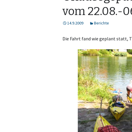
vom 22.08.-0
14.9.2009
Berichte
Die Fahrt fand wie geplant statt,