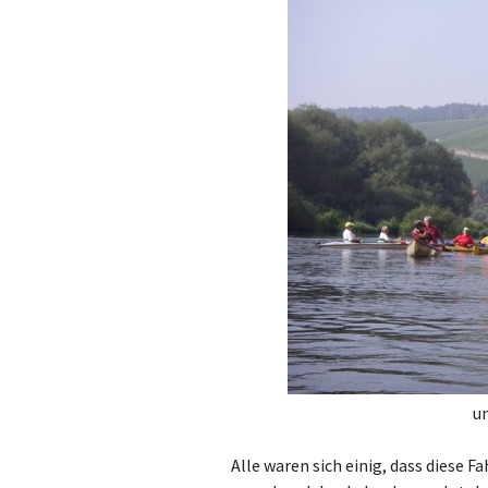
u
Alle waren sich einig, dass diese 