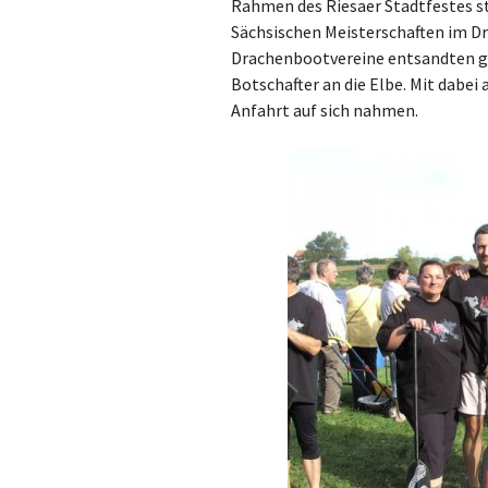
Rahmen des Riesaer Stadtfestes st
Sächsischen Meisterschaften im 
Drachenbootvereine entsandten g
Botschafter an die Elbe. Mit dabei
Anfahrt auf sich nahmen.