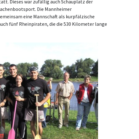
att. Dieses war zufällig auch Schauplatz der
Drachenbootsport. Die Mannheimer
emeinsam eine Mannschaft als kurpfälzische
 auch fünf Rheinpiraten, die die 530 Kilometer lange