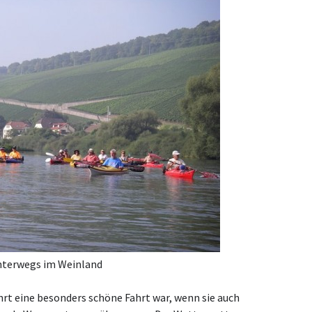
nterwegs im Weinland
Fahrt eine besonders schöne Fahrt war, wenn sie auch