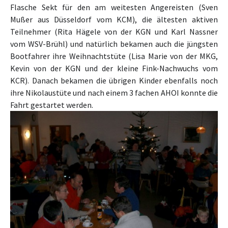
Flasche Sekt für den am weitesten Angereisten (Sven
Mußer aus Düsseldorf vom KCM), die ältesten aktiven
Teilnehmer (Rita Hägele von der KGN und Karl Nassner
vom WSV-Brühl) und natürlich bekamen auch
die jüngsten
Bootfahrer ihre Weihnachtstüte (Lisa Marie von der MKG,
Kevin von der KGN und der kleine Fink-Nachwuchs vom
KCR).
Danach bekamen die übrigen Kinder ebenfalls noch
ihre Nikolaustüte und nach einem 3 fachen AHOI konnte die
Fahrt gestartet werden.