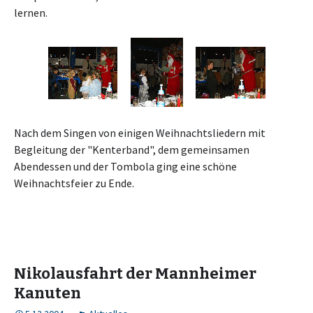
lernen.
Nach dem Singen von einigen Weihnachtsliedern mit
Begleitung der "Kenterband", dem gemeinsamen
Abendessen und der Tombola ging eine schöne
Weihnachtsfeier zu Ende.
Nikolausfahrt der Mannheimer
Kanuten