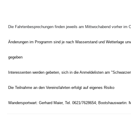
Die Fahrtenbesprechungen finden jeweils am Mittwochabend vorher im C
Änderungen im Programm sind je nach Wasserstand und Wetterlage unve
gegeben
Interessenten werden gebeten, sich in die Anmeldelisten am "Schwarzen 
Die Teilnahme an den Vereinsfahrten erfolgt auf eigenes Risiko
Wandersportwart: Gerhard Maier, Tel. 0621/7628654; Bootshauswartin: 