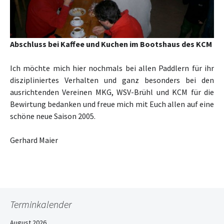
Abschluss bei Kaffee und Kuchen im Bootshaus des KCM
Ich möchte mich hier nochmals bei allen Paddlern für ihr
diszipliniertes Verhalten und ganz besonders bei den
ausrichtenden Vereinen MKG, WSV-Brühl und KCM für die
Bewirtung bedanken und freue mich mit Euch allen auf eine
schöne neue Saison 2005.
Gerhard Maier
Terminkalender
August 2026