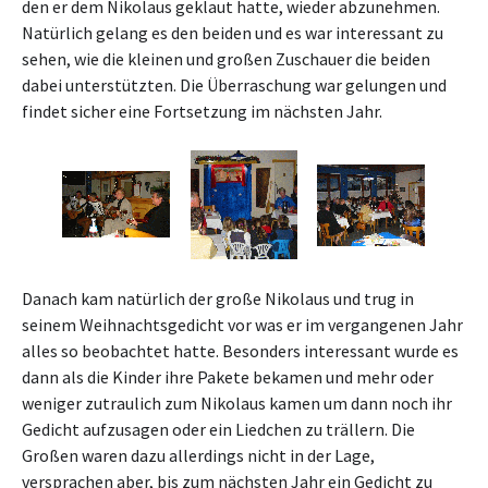
den er dem Nikolaus geklaut hatte, wieder abzunehmen.
Natürlich gelang es den beiden und es war interessant zu
sehen, wie die kleinen und großen Zuschauer die beiden
dabei unterstützten. Die Überraschung war gelungen und
findet sicher eine Fortsetzung im nächsten Jahr.
Danach kam natürlich der große Nikolaus und trug in
seinem Weihnachtsgedicht vor was er im vergangenen Jahr
alles so beobachtet hatte. Besonders interessant wurde es
dann als die Kinder ihre Pakete bekamen und mehr oder
weniger zutraulich zum Nikolaus kamen um dann noch ihr
Gedicht aufzusagen oder ein Liedchen zu trällern. Die
Großen waren dazu allerdings nicht in der Lage,
versprachen aber, bis zum nächsten Jahr ein Gedicht zu