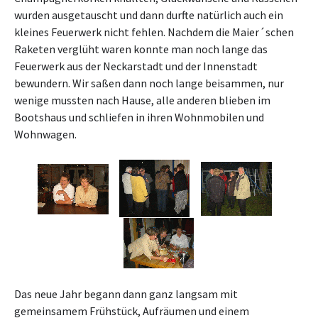
wurden ausgetauscht und dann durfte natürlich auch ein
kleines Feuerwerk nicht fehlen. Nachdem die Maier´schen
Raketen verglüht waren konnte man noch lange das
Feuerwerk aus der Neckarstadt und der Innenstadt
bewundern. Wir saßen dann noch lange beisammen, nur
wenige mussten nach Hause, alle anderen blieben im
Bootshaus und schliefen in ihren Wohnmobilen und
Wohnwagen.
Das neue Jahr begann dann ganz langsam mit
gemeinsamem Frühstück, Aufräumen und einem