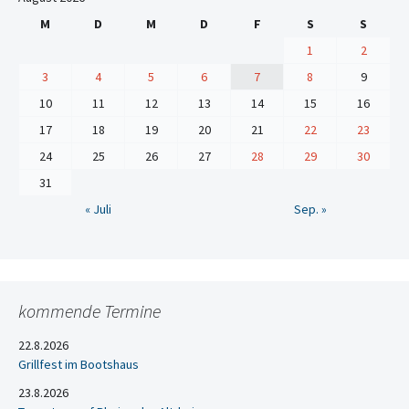
M
D
M
D
F
S
S
1
2
3
4
5
6
7
8
9
10
11
12
13
14
15
16
17
18
19
20
21
22
23
24
25
26
27
28
29
30
31
« Juli
Sep. »
kommende Termine
22.8.2026
Grillfest im Bootshaus
23.8.2026