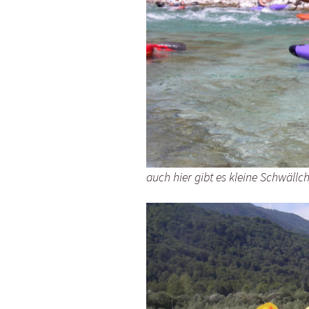
auch hier gibt es kleine Schwällc