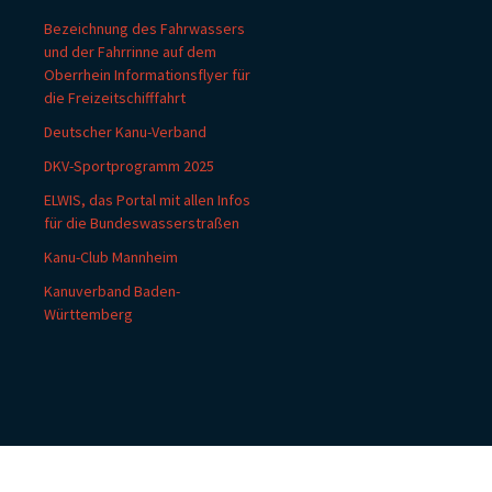
Bezeichnung des Fahrwassers
und der Fahrrinne auf dem
Oberrhein Informationsflyer für
die Freizeitschifffahrt
Deutscher Kanu-Verband
DKV-Sportprogramm 2025
ELWIS, das Portal mit allen Infos
für die Bundeswasserstraßen
Kanu-Club Mannheim
Kanuverband Baden-
Württemberg