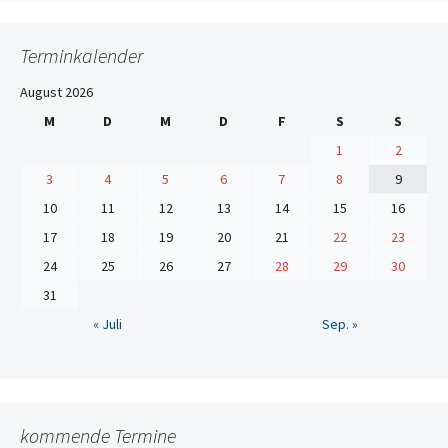
Terminkalender
August 2026
M
D
M
D
F
S
S
1
2
3
4
5
6
7
8
9
10
11
12
13
14
15
16
17
18
19
20
21
22
23
24
25
26
27
28
29
30
31
« Juli
Sep. »
kommende Termine