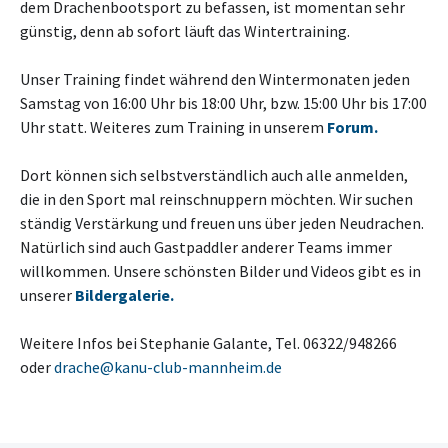
dem Drachenbootsport zu befassen, ist momentan sehr
günstig, denn ab sofort läuft das Wintertraining.
Unser Training findet während den Wintermonaten jeden
Samstag von 16:00 Uhr bis 18:00 Uhr, bzw. 15:00 Uhr bis 17:00
Uhr statt. Weiteres zum Training in unserem
Forum.
Dort können sich selbstverständlich auch alle anmelden,
die in den Sport mal reinschnuppern möchten. Wir suchen
ständig Verstärkung und freuen uns über jeden Neudrachen.
Natürlich sind auch Gastpaddler anderer Teams immer
willkommen. Unsere schönsten Bilder und Videos gibt es in
unserer
Bildergalerie.
Weitere Infos bei Stephanie Galante, Tel. 06322/948266
oder
drache@kanu-club-mannheim.de