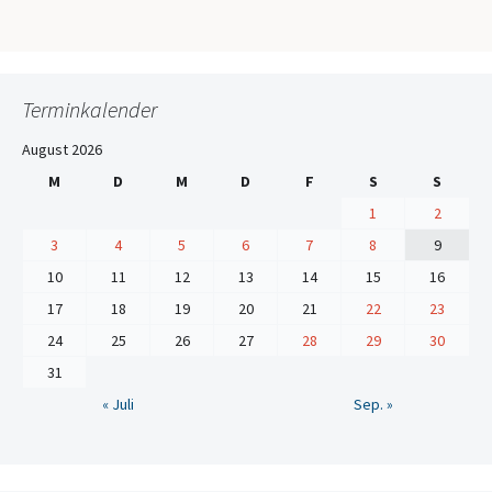
Terminkalender
August 2026
M
D
M
D
F
S
S
1
2
3
4
5
6
7
8
9
10
11
12
13
14
15
16
17
18
19
20
21
22
23
24
25
26
27
28
29
30
31
« Juli
Sep. »