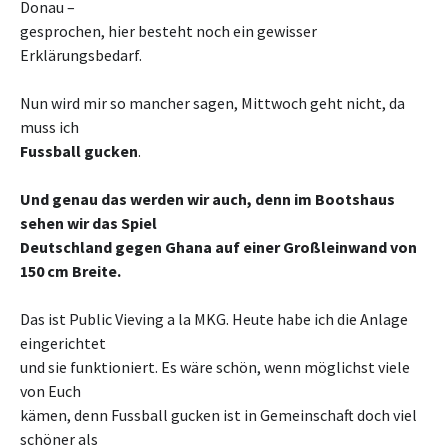
Donau –
gesprochen, hier besteht noch ein gewisser
Erklärungsbedarf.
Nun wird mir so mancher sagen, Mittwoch geht nicht, da
muss ich
Fussball gucken
.
Und genau das werden wir auch, denn im Bootshaus
sehen wir das Spiel
Deutschland gegen Ghana auf einer Großleinwand von
150 cm Breite.
Das ist Public Vieving a la MKG. Heute habe ich die Anlage
eingerichtet
und sie funktioniert. Es wäre schön, wenn möglichst viele
von Euch
kämen, denn Fussball gucken ist in Gemeinschaft doch viel
schöner als