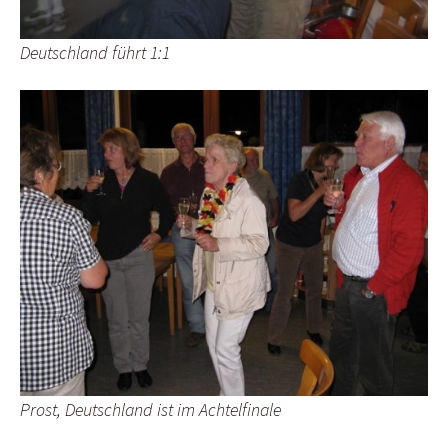
Deutschland führt 1:1
Prost, Deutschland ist im Achtelfinale