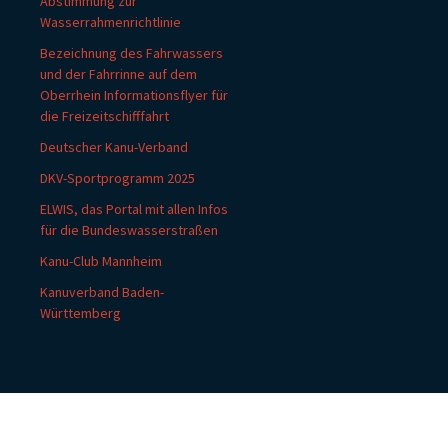
Abstimmung zur
Wasserrahmenrichtlinie
Bezeichnung des Fahrwassers
und der Fahrrinne auf dem
Oberrhein Informationsflyer für
die Freizeitschifffahrt
Deutscher Kanu-Verband
DKV-Sportprogramm 2025
ELWIS, das Portal mit allen Infos
für die Bundeswasserstraßen
Kanu-Club Mannheim
Kanuverband Baden-
Württemberg