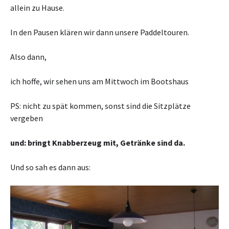
allein zu Hause.
In den Pausen klären wir dann unsere Paddeltouren.
Also dann,
ich hoffe, wir sehen uns am Mittwoch im Bootshaus
PS: nicht zu spät kommen, sonst sind die Sitzplätze
vergeben
und: bringt Knabberzeug mit, Getränke sind da.
Und so sah es dann aus: