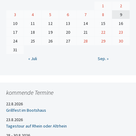
1
2
3
4
5
6
7
8
9
10
11
12
13
14
15
16
17
18
19
20
21
22
23
24
25
26
27
28
29
30
31
« Juli
Sep. »
kommende Termine
22.8.2026
Grillfest im Bootshaus
23.8.2026
Tagestour auf Rhein oder Altrhein
28 - 30.8.2026