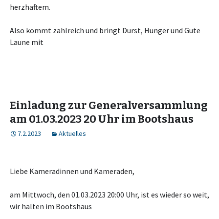
herzhaftem.
Also kommt zahlreich und bringt Durst, Hunger und Gute
Laune mit
Einladung zur Generalversammlung
am 01.03.2023 20 Uhr im Bootshaus
7.2.2023
Aktuelles
Liebe Kameradinnen und Kameraden,
am Mittwoch, den 01.03.2023 20:00 Uhr, ist es wieder so weit,
wir halten im Bootshaus