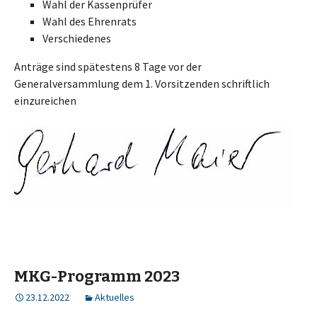
Wahl der Kassenprüfer
Wahl des Ehrenrats
Verschiedenes
Anträge sind spätestens 8 Tage vor der
Generalversammlung dem 1. Vorsitzenden schriftlich
einzureichen
MKG-Programm 2023
23.12.2022
Aktuelles