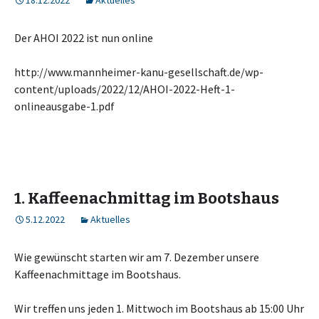
18.12.2022
Aktuelles
Der AHOI 2022 ist nun online
http://www.mannheimer-kanu-gesellschaft.de/wp-
content/uploads/2022/12/AHOI-2022-Heft-1-
onlineausgabe-1.pdf
1. Kaffeenachmittag im Bootshaus
5.12.2022
Aktuelles
Wie gewünscht starten wir am 7. Dezember unsere
Kaffeenachmittage im Bootshaus.
Wir treffen uns jeden 1. Mittwoch im Bootshaus ab 15:00 Uhr