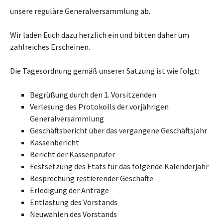
unsere reguläre Generalversammlung ab.
Wir laden Euch dazu herzlich ein und bitten daher um
zahlreiches Erscheinen.
Die Tagesordnung gemäß unserer Satzung ist wie folgt:
Begrüßung durch den 1. Vorsitzenden
Verlesung des Protokolls der vorjährigen
Generalversammlung
Geschäftsbericht über das vergangene Geschäftsjahr
Kassenbericht
Bericht der Kassenprüfer
Festsetzung des Etats für das folgende Kalenderjahr
Besprechung restierender Geschäfte
Erledigung der Anträge
Entlastung des Vorstands
Neuwahlen des Vorstands