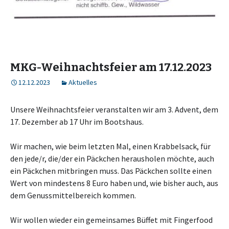
MKG-Weihnachtsfeier am 17.12.2023
12.12.2023
Aktuelles
Unsere Weihnachtsfeier veranstalten wir am 3. Advent, dem
17. Dezember ab 17 Uhr im Bootshaus.
Wir machen, wie beim letzten Mal, einen Krabbelsack, für
den jede/r, die/der ein Päckchen herausholen möchte, auch
ein Päckchen mitbringen muss. Das Päckchen sollte einen
Wert von mindestens 8 Euro haben und, wie bisher auch, aus
dem Genussmittelbereich kommen.
Wir wollen wieder ein gemeinsames Büffet mit Fingerfood