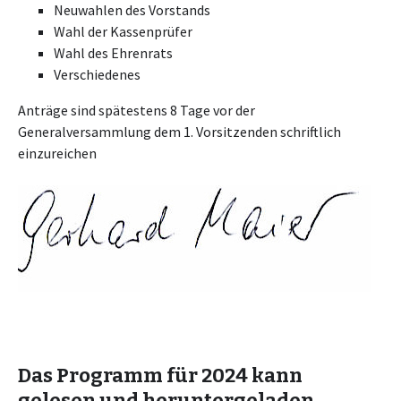
Neuwahlen des Vorstands
Wahl der Kassenprüfer
Wahl des Ehrenrats
Verschiedenes
Anträge sind spätestens 8 Tage vor der
Generalversammlung dem 1. Vorsitzenden schriftlich
einzureichen
Das Programm für 2024 kann
gelesen und heruntergeladen