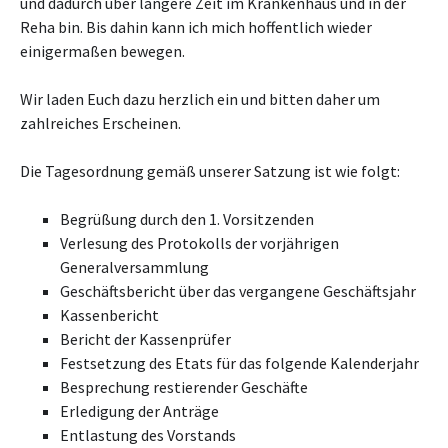
und dadurch über längere Zeit im Krankenhaus und in der
Reha bin. Bis dahin kann ich mich hoffentlich wieder
einigermaßen bewegen.
Wir laden Euch dazu herzlich ein und bitten daher um
zahlreiches Erscheinen.
Die Tagesordnung gemäß unserer Satzung ist wie folgt:
Begrüßung durch den 1. Vorsitzenden
Verlesung des Protokolls der vorjährigen
Generalversammlung
Geschäftsbericht über das vergangene Geschäftsjahr
Kassenbericht
Bericht der Kassenprüfer
Festsetzung des Etats für das folgende Kalenderjahr
Besprechung restierender Geschäfte
Erledigung der Anträge
Entlastung des Vorstands