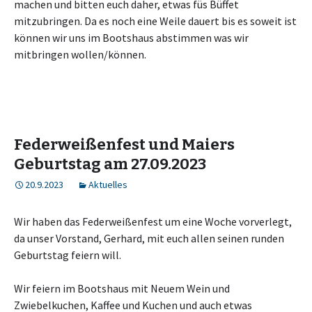
machen und bitten euch daher, etwas füs Büffet
mitzubringen. Da es noch eine Weile dauert bis es soweit ist
können wir uns im Bootshaus abstimmen was wir
mitbringen wollen/können.
Federweißenfest und Maiers
Geburtstag am 27.09.2023
20.9.2023
Aktuelles
Wir haben das Federweißenfest um eine Woche vorverlegt,
da unser Vorstand, Gerhard, mit euch allen seinen runden
Geburtstag feiern will.
Wir feiern im Bootshaus mit Neuem Wein und
Zwiebelkuchen, Kaffee und Kuchen und auch etwas