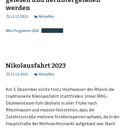
werden
12.12.2023
Aktuelles
MKG-Programm-2024
Herunterladen
Nikolausfahrt 2023
12.12.2023
Aktuelles
Am 3. Dezember sollte trotz Hochwasser des Rheins die
traditionelle Nikolausfahrt stattfinden. Unser MKG-
Glühweinteam fuhr deshalb in aller Frühe nach
Rheinhausen und musste feststellen, dass die
Zufahrtsstraße mehrere Straßensperren aufwies, da in der
Hauptstraße der Weihnachtsmarkt aufgebaut war. Nach