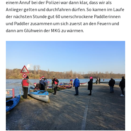
einem Anruf bei der Polizei war dann klar, dass wir als
Anlieger gelten und durchfahren dürfen. So kamen im Laufe
der nächsten Stunde gut 60 unerschrockene Paddlerinnen
und Paddler zusammen um sich zuerst an den Feuern und
dann am Glühwein der MKG zu wärmen.