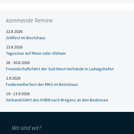
kommende Termine
22.8.2026
Grillfest im Bootshaus
23.8.2026
Tagestour auf Rhein oder Altrhein
28 - 30.8.2026
Freundschaftsfahrt der Süd-West-Verbände in Ludwigshafen
2.9.2026
Federweißerfest der MKG im Bootshaus
10 - 13.9.2026
Verbandsfahrt des KVBW nach Bregenz an den Bodensee
Wo sind wir?