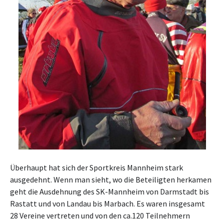
Überhaupt hat sich der Sportkreis Mannheim stark
ausgedehnt. Wenn man sieht, wo die Beteiligten herkamen
geht die Ausdehnung des SK-Mannheim von Darmstadt bis
Rastatt und von Landau bis Marbach. Es waren insgesamt
28 Vereine vertreten und von den ca.120 Teilnehmern