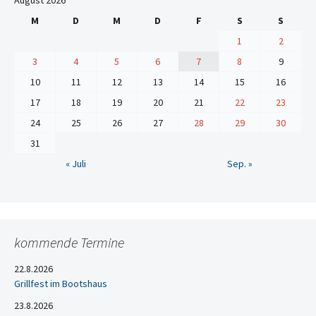
August 2026
M
D
M
D
F
S
S
1
2
3
4
5
6
7
8
9
10
11
12
13
14
15
16
17
18
19
20
21
22
23
24
25
26
27
28
29
30
31
« Juli
Sep. »
kommende Termine
22.8.2026
Grillfest im Bootshaus
23.8.2026