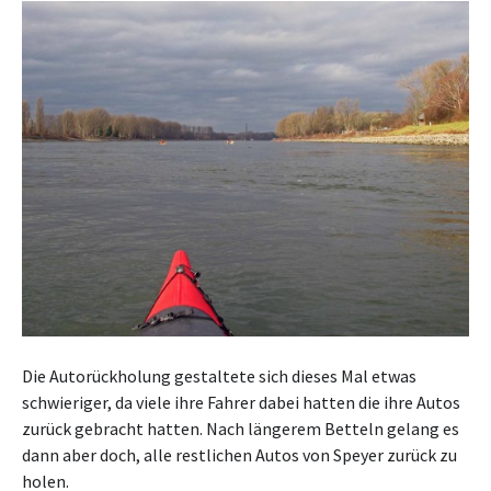
Die Autorückholung gestaltete sich dieses Mal etwas
schwieriger, da viele ihre Fahrer dabei hatten die ihre Autos
zurück gebracht hatten. Nach längerem Betteln gelang es
dann aber doch, alle restlichen Autos von Speyer zurück zu
holen.