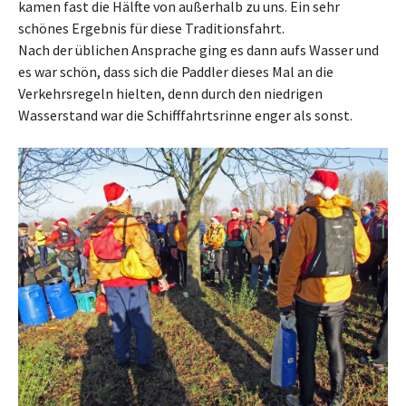
kamen fast die Hälfte von außerhalb zu uns. Ein sehr
schönes Ergebnis für diese Traditionsfahrt.
Nach der üblichen Ansprache ging es dann aufs Wasser und
es war schön, dass sich die Paddler dieses Mal an die
Verkehrsregeln hielten, denn durch den niedrigen
Wasserstand war die Schifffahrtsrinne enger als sonst.