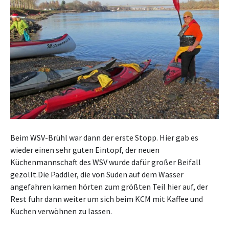
Beim WSV-Brühl war dann der erste Stopp. Hier gab es
wieder einen sehr guten Eintopf, der neuen
Küchenmannschaft des WSV wurde dafür großer Beifall
gezollt.Die Paddler, die von Süden auf dem Wasser
angefahren kamen hörten zum größten Teil hier auf, der
Rest fuhr dann weiter um sich beim KCM mit Kaffee und
Kuchen verwöhnen zu lassen.