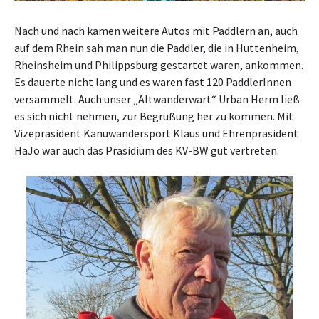
Nach und nach kamen weitere Autos mit Paddlern an, auch
auf dem Rhein sah man nun die Paddler, die in Huttenheim,
Rheinsheim und Philippsburg gestartet waren, ankommen.
Es dauerte nicht lang und es waren fast 120 PaddlerInnen
versammelt. Auch unser „Altwanderwart“ Urban Herm ließ
es sich nicht nehmen, zur Begrüßung her zu kommen. Mit
Vizepräsident Kanuwandersport Klaus und Ehrenpräsident
HaJo war auch das Präsidium des KV-BW gut vertreten.