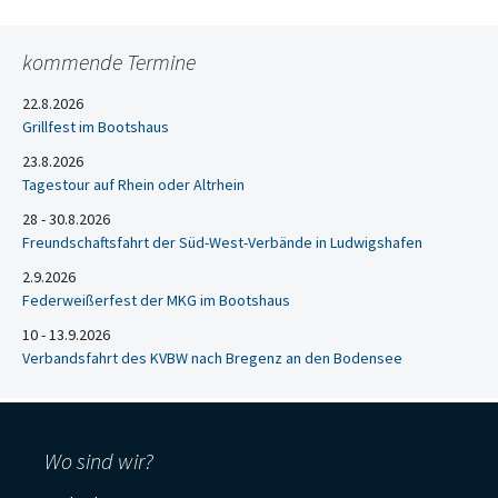
kommende Termine
22.8.2026
Grillfest im Bootshaus
23.8.2026
Tagestour auf Rhein oder Altrhein
28 - 30.8.2026
Freundschaftsfahrt der Süd-West-Verbände in Ludwigshafen
2.9.2026
Federweißerfest der MKG im Bootshaus
10 - 13.9.2026
Verbandsfahrt des KVBW nach Bregenz an den Bodensee
Wo sind wir?