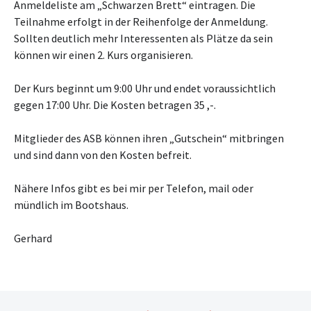
Anmeldeliste am „Schwarzen Brett“ eintragen. Die
Teilnahme erfolgt in der Reihenfolge der Anmeldung.
Sollten deutlich mehr Interessenten als Plätze da sein
können wir einen 2. Kurs organisieren.
Der Kurs beginnt um 9:00 Uhr und endet voraussichtlich
gegen 17:00 Uhr. Die Kosten betragen 35 ,-.
Mitglieder des ASB können ihren „Gutschein“ mitbringen
und sind dann von den Kosten befreit.
Nähere Infos gibt es bei mir per Telefon, mail oder
mündlich im Bootshaus.
Gerhard