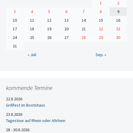
1
2
3
4
5
6
7
8
9
10
11
12
13
14
15
16
17
18
19
20
21
22
23
24
25
26
27
28
29
30
31
« Juli
Sep. »
kommende Termine
22.8.2026
Grillfest im Bootshaus
23.8.2026
Tagestour auf Rhein oder Altrhein
28 - 30.8.2026