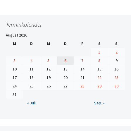
Terminkalender
August 2026
M
D
M
D
F
S
S
1
2
3
4
5
6
7
8
9
10
11
12
13
14
15
16
17
18
19
20
21
22
23
24
25
26
27
28
29
30
31
« Juli
Sep. »