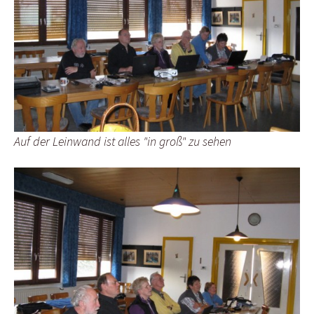
Auf der Leinwand ist alles "in groß" zu sehen