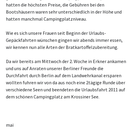
hatten die höchsten Preise, die Gebühren bei den
Bootshäusern waren sehr unterschiedlich in der Höhe und
hatten manchmal Campingplatzniveau.
Wie es sich unsere Frauen seit Beginn der Urlaubs-
Gepäckfahrten wünschen gingen wir abends immer essen,
wir kennen nun alle Arten der Bratkartoffelzubereitung.
Da wir bereits am Mittwoch der 2. Woche in Erkner ankamen
und uns auf Anraten unserer Berliner Freunde die
Durchfahrt durch Berlin auf dem Landwehrkanal ersparen
wollten fuhren wir von da aus noch eine 2tägige Runde über
verschiedene Seen und beendeten die Urlaubsfahrt 2011 auf
dem schönen Campingplatz am Krossiner See.
mai