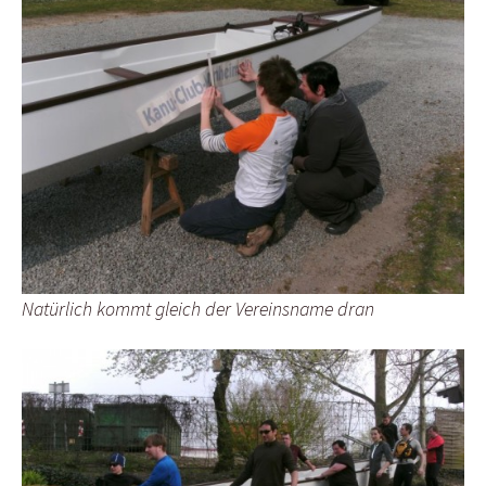
Natürlich kommt gleich der Vereinsname dran