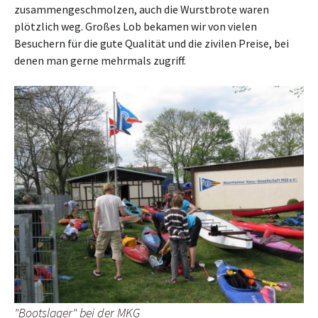
zusammengeschmolzen, auch die Wurstbrote waren
plötzlich weg. Großes Lob bekamen wir von vielen
Besuchern für die gute Qualität und die zivilen Preise, bei
denen man gerne mehrmals zugriff.
"Bootslager" bei der MKG