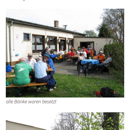
alle Bänke waren besetzt