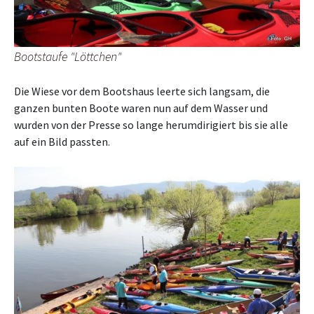
Bootstaufe "Löttchen"
Die Wiese vor dem Bootshaus leerte sich langsam, die
ganzen bunten Boote waren nun auf dem Wasser und
wurden von der Presse so lange herumdirigiert bis sie alle
auf ein Bild passten.