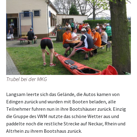
Trubel bei der MKG
Langsam leerte sich das Gelände, die Autos kamen von
Edingen zurück und wurden mit Booten beladen, alle
Teilnehmer fuhren nun in ihre Bootshäuser zurück. Einzig
die Gruppe des VWM nutzte das schöne Wetter aus und
paddelte noch die restliche Strecke auf Neckar, Rhein und
Altrhein zu ihrem Bootshaus zurück.