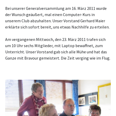
Bei unserer Generalversammlung am 16. März 2011 wurde
der Wunsch geäußert, mal einen Computer-Kurs in
unserem Club abzuhalten. Unser Vorstand Gerhard Maier
erklärte sich sofort bereit, uns etwas Nachhilfe zu erteilen.
Am vergangenen Mittwoch, den 23. März 2011 trafen sich
um 10 Uhr sechs Mitglieder, mit Laptop bewaffnet, zum
Unterricht. Unser Vorstand gab sich alle Mühe und hat das
Ganze mit Bravour gemeistert. Die Zeit verging wie im Flug.