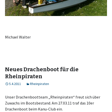
Michael Walter
Neues Drachenboot für die
Rheinpiraten
5.4.2011
Rheinpiraten
Unser Drachenbootteam „Rheinpiraten“ freut sich über
Zuwachs im Bootsbestand. Am 27.03.11 traf das 10er
Drachenboot beim Kanu-Club ein.