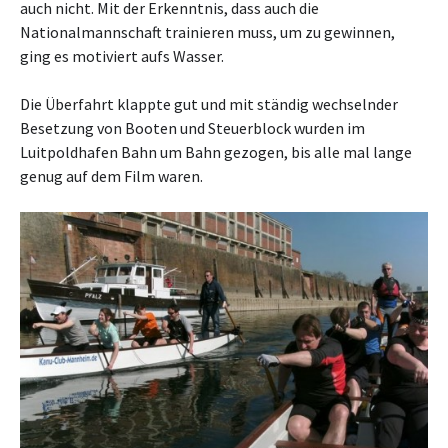
auch nicht. Mit der Erkenntnis, dass auch die
Nationalmannschaft trainieren muss, um zu gewinnen,
ging es motiviert aufs Wasser.
Die Überfahrt klappte gut und mit ständig wechselnder
Besetzung von Booten und Steuerblock wurden im
Luitpoldhafen Bahn um Bahn gezogen, bis alle mal lange
genug auf dem Film waren.