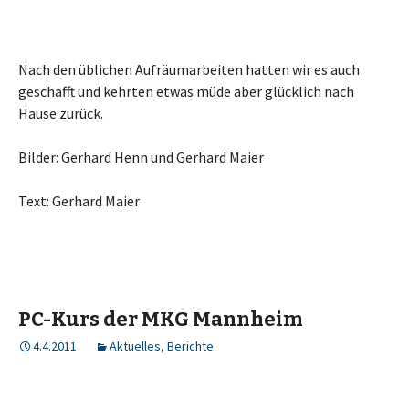
Nach den üblichen Aufräumarbeiten hatten wir es auch
geschafft und kehrten etwas müde aber glücklich nach
Hause zurück.
Bilder: Gerhard Henn und Gerhard Maier
Text: Gerhard Maier
PC-Kurs der MKG Mannheim
4.4.2011
Aktuelles
,
Berichte