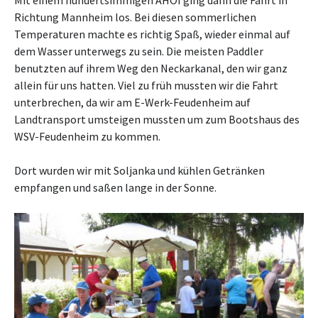
Richtung Mannheim los. Bei diesen sommerlichen
Temperaturen machte es richtig Spaß, wieder einmal auf
dem Wasser unterwegs zu sein. Die meisten Paddler
benutzten auf ihrem Weg den Neckarkanal, den wir ganz
allein für uns hatten. Viel zu früh mussten wir die Fahrt
unterbrechen, da wir am E-Werk-Feudenheim auf
Landtransport umsteigen mussten um zum Bootshaus des
WSV-Feudenheim zu kommen.
Dort wurden wir mit Soljanka und kühlen Getränken
empfangen und saßen lange in der Sonne.