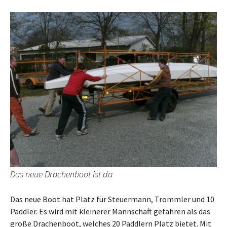
Das neue Drachenboot ist da
Das neue Boot hat Platz für Steuermann, Trommler und 10
Paddler. Es wird mit kleinerer Mannschaft gefahren als das
große Drachenboot, welches 20 Paddlern Platz bietet. Mit