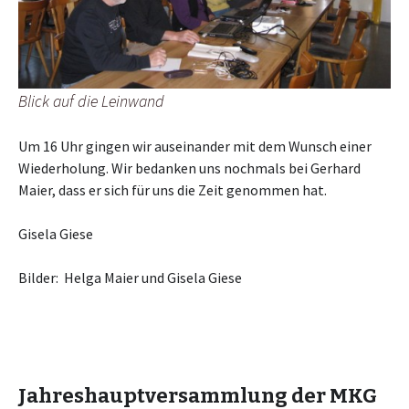
Blick auf die Leinwand
Um 16 Uhr gingen wir auseinander mit dem Wunsch einer
Wiederholung. Wir bedanken uns nochmals bei Gerhard
Maier, dass er sich für uns die Zeit genommen hat.
Gisela Giese
Bilder: Helga Maier und Gisela Giese
Jahreshauptversammlung der MKG