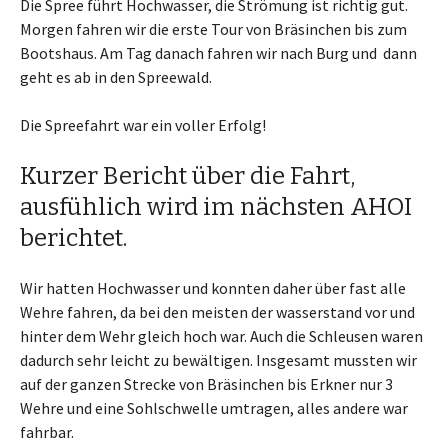
Die Spree führt Hochwasser, die Strömung ist richtig gut.
Morgen fahren wir die erste Tour von Bräsinchen bis zum
Bootshaus. Am Tag danach fahren wir nach Burg und dann
geht es ab in den Spreewald.
Die Spreefahrt war ein voller Erfolg!
Kurzer Bericht über die Fahrt,
ausfühlich wird im nächsten AHOI
berichtet.
Wir hatten Hochwasser und konnten daher über fast alle
Wehre fahren, da bei den meisten der wasserstand vor und
hinter dem Wehr gleich hoch war. Auch die Schleusen waren
dadurch sehr leicht zu bewältigen. Insgesamt mussten wir
auf der ganzen Strecke von Bräsinchen bis Erkner nur 3
Wehre und eine Sohlschwelle umtragen, alles andere war
fahrbar.