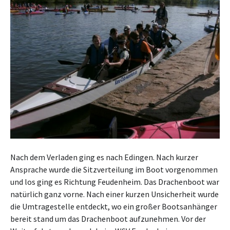
Nach dem Verladen ging es nach Edingen. Nach kurzer
Ansprache wurde die Sitzverteilung im Boot vorgenommen
und los ging es Richtung Feudenheim. Das Drachenboot war
natürlich ganz vorne. Nach einer kurzen Unsicherheit wurde
die Umtragestelle entdeckt, wo ein großer Bootsanhänger
bereit stand um das Drachenboot aufzunehmen. Vor der