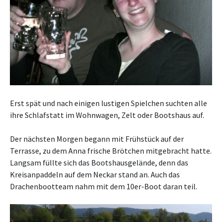
Erst spät und nach einigen lustigen Spielchen suchten alle
ihre Schlafstatt im Wohnwagen, Zelt oder Bootshaus auf.
Der nächsten Morgen begann mit Frühstück auf der
Terrasse, zu dem Anna frische Brötchen mitgebracht hatte.
Langsam füllte sich das Bootshausgelände, denn das
Kreisanpaddeln auf dem Neckar stand an. Auch das
Drachenbootteam nahm mit dem 10er-Boot daran teil.