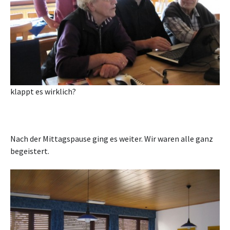
klappt es wirklich?
Nach der Mittagspause ging es weiter. Wir waren alle ganz
begeistert.