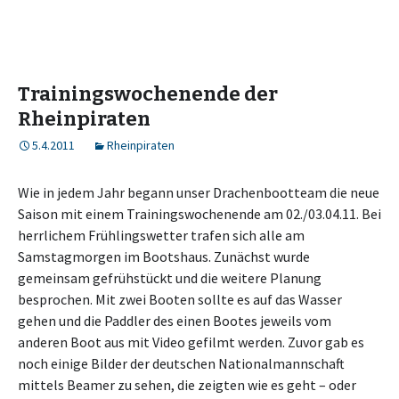
Trainingswochenende der
Rheinpiraten
5.4.2011
Rheinpiraten
Wie in jedem Jahr begann unser Drachenbootteam die neue
Saison mit einem Trainingswochenende am 02./03.04.11. Bei
herrlichem Frühlingswetter trafen sich alle am
Samstagmorgen im Bootshaus. Zunächst wurde
gemeinsam gefrühstückt und die weitere Planung
besprochen. Mit zwei Booten sollte es auf das Wasser
gehen und die Paddler des einen Bootes jeweils vom
anderen Boot aus mit Video gefilmt werden. Zuvor gab es
noch einige Bilder der deutschen Nationalmannschaft
mittels Beamer zu sehen, die zeigten wie es geht – oder