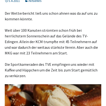
5.4.2011
Aktuelles
Der Wetterbericht ließ uns schon ahnen was da auf uns zu
kommen könnte.
Weit über 100 Kanuten strömten schon früh bei
herrlichstem Sonnenschein auf das Gelände des TV-
Edingen. Allein der KCM trumpfte mit 45 Teilnehmern auf
und war dadurch der weitaus stärkste Verein. Aber auch die
MKG war mit 23 Teilnehmern am Start.
Die Sportkameraden des TVE empfingen uns wieder mit
Kaffee und Häppchen um die Zeit bis zum Start gemütlich
zu verkürzen.