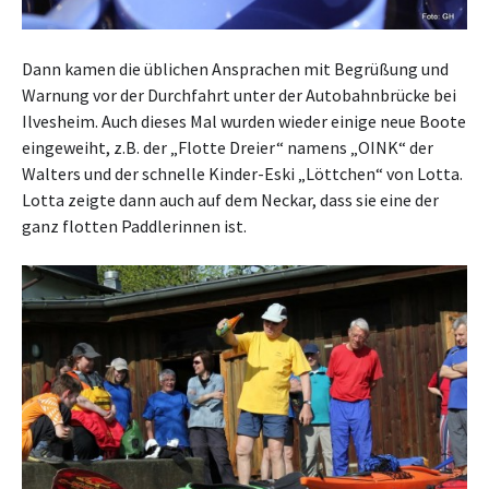
Dann kamen die üblichen Ansprachen mit Begrüßung und
Warnung vor der Durchfahrt unter der Autobahnbrücke bei
Ilvesheim. Auch dieses Mal wurden wieder einige neue Boote
eingeweiht, z.B. der „Flotte Dreier“ namens „OINK“ der
Walters und der schnelle Kinder-Eski „Löttchen“ von Lotta.
Lotta zeigte dann auch auf dem Neckar, dass sie eine der
ganz flotten Paddlerinnen ist.