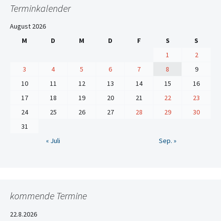
Terminkalender
August 2026
M
D
M
D
F
S
S
1
2
3
4
5
6
7
8
9
10
11
12
13
14
15
16
17
18
19
20
21
22
23
24
25
26
27
28
29
30
31
« Juli
Sep. »
kommende Termine
22.8.2026