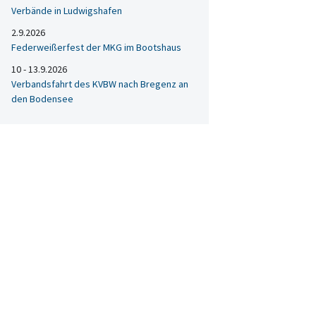
Verbände in Ludwigshafen
2.9.2026
Federweißerfest der MKG im Bootshaus
10 - 13.9.2026
Verbandsfahrt des KVBW nach Bregenz an
den Bodensee