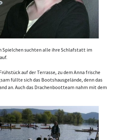
n Spielchen suchten alle ihre Schlafstatt im
auf.
ühstück auf der Terrasse, zu dem Anna frische
sam füllte sich das Bootshausgelände, denn das
tand an. Auch das Drachenbootteam nahm mit dem