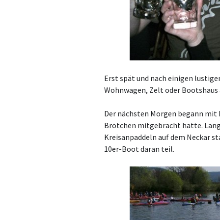
Erst spät und nach einigen lustige
Wohnwagen, Zelt oder Bootshaus 
Der nächsten Morgen begann mit Fr
Brötchen mitgebracht hatte. Lang
Kreisanpaddeln auf dem Neckar s
10er-Boot daran teil.