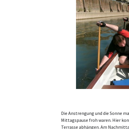
Die Anstrengung und die Sonne mac
Mittagspause froh waren. Hier kon
Terrasse abhängen. Am Nachmitta