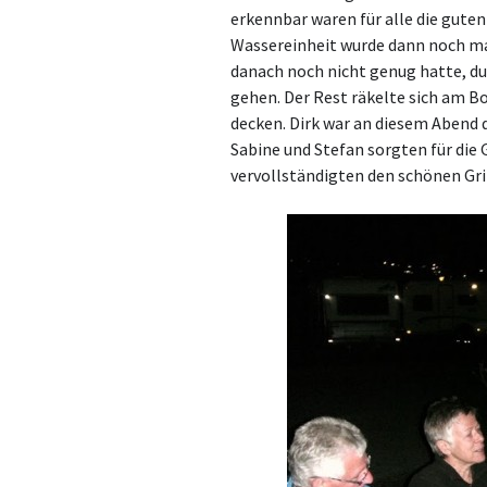
erkennbar waren für alle die guten
Wassereinheit wurde dann noch mal
danach noch nicht genug hatte, du
gehen. Der Rest räkelte sich am Bo
decken. Dirk war an diesem Abend d
Sabine und Stefan sorgten für die
vervollständigten den schönen Gri