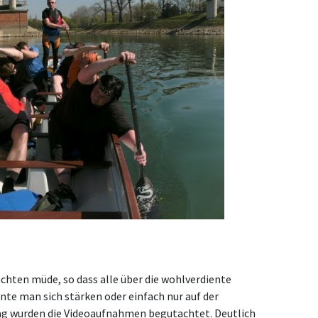
hten müde, so dass alle über die wohlverdiente
nte man sich stärken oder einfach nur auf der
g wurden die Videoaufnahmen begutachtet. Deutlich