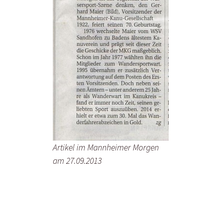
Artikel im Mannheimer Morgen
am 27.09.2013