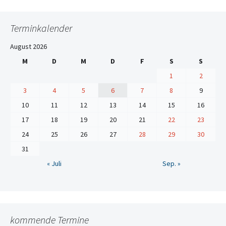
Terminkalender
August 2026
M
D
M
D
F
S
S
1
2
3
4
5
6
7
8
9
10
11
12
13
14
15
16
17
18
19
20
21
22
23
24
25
26
27
28
29
30
31
« Juli
Sep. »
kommende Termine