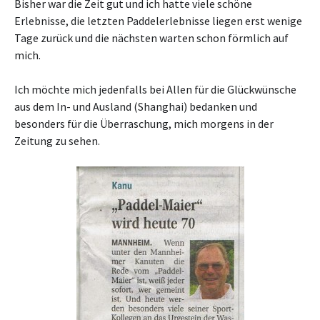
Bisher war die Zeit gut und ich hatte viele schöne
Erlebnisse, die letzten Paddelerlebnisse liegen erst wenige
Tage zurück und die nächsten warten schon förmlich auf
mich.
Ich möchte mich jedenfalls bei Allen für die Glückwünsche
aus dem In- und Ausland (Shanghai) bedanken und
besonders für die Überraschung, mich morgens in der
Zeitung zu sehen.