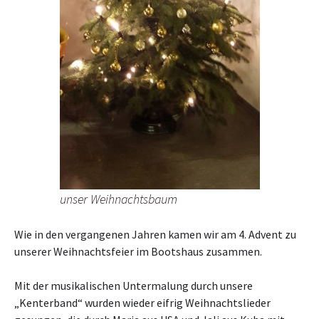
unser Weihnachtsbaum
Wie in den vergangenen Jahren kamen wir am 4. Advent zu
unserer Weihnachtsfeier im Bootshaus zusammen.
Mit der musikalischen Untermalung durch unsere
„Kenterband“ wurden wieder eifrig Weihnachtslieder