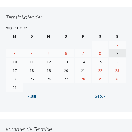
Terminkalender
August 2026
M
D
M
D
F
S
S
1
2
3
4
5
6
7
8
9
10
11
12
13
14
15
16
17
18
19
20
21
22
23
24
25
26
27
28
29
30
31
« Juli
Sep. »
kommende Termine