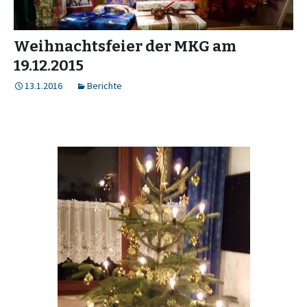
Weihnachtsfeier der MKG am
19.12.2015
13.1.2016
Berichte