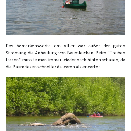
Das bemerkenswerte am Allier war außer der guten
Strömung die Anhäufung von Baumleichen. Beim ”Treiben
lassen“ musste man immer wieder nach hinten schauen, da
die Baumriesen schneller da waren als erwartet.