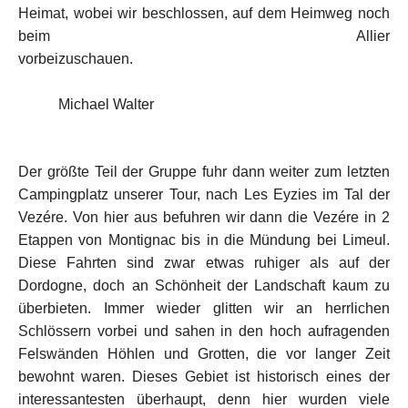
Heimat, wobei wir beschlossen, auf dem Heimweg noch
beim Allier
vorbeizuschauen.
Michael Walter
Der größte Teil der Gruppe fuhr dann weiter zum letzten
Campingplatz unserer Tour, nach Les Eyzies im Tal der
Vezére. Von hier aus befuhren wir dann die Vezére in 2
Etappen von Montignac bis in die Mündung bei Limeul.
Diese Fahrten sind zwar etwas ruhiger als auf der
Dordogne, doch an Schönheit der Landschaft kaum zu
überbieten. Immer wieder glitten wir an herrlichen
Schlössern vorbei und sahen in den hoch aufragenden
Felswänden Höhlen und Grotten, die vor langer Zeit
bewohnt waren. Dieses Gebiet ist historisch eines der
interessantesten überhaupt, denn hier wurden viele