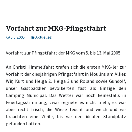
Vorfahrt zur MKG-Pfingstfahrt
5.5.2005
Aktuelles
Vorfahrt zur Pfingstfahrt der MKG vom 5. bis 13. Mai 2005
An Christi Himmelfahrt trafen sich die ersten MKG-ler zur
Vorfahrt der diesjährigen Pfingstfahrt in Moulins am Allier.
Wir, Kurt und Helga 2, Helga 3 und Roland sowie Gundolf,
unser Gastpaddler bevölkerten fast als Einzige den
Camping Municipal.
Das Wetter war noch keinesfalls in
Feiertagsstimmung, zwar regnete es nicht mehr, es war
aber recht frisch, die Wiese feucht und weich und wir
brauchten eine Weile, bis wir den idealen Standplatz
gefunden hatten.