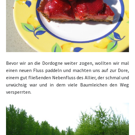
Bevor wir an die Dordogne weiter zogen, wollten wir mal
einen neuen Fluss paddeln und
machten uns auf zur Dore,
einem gut fließenden Nebenfluss des Allier, der schmal und
urwüchsig war und in dem viele Baumleichen den Weg
versperrten.