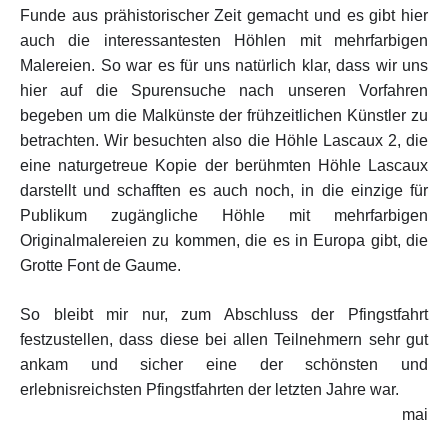
Funde aus prähistorischer Zeit gemacht und es gibt hier
auch die interessantesten Höhlen mit mehrfarbigen
Malereien. So war es für uns natürlich klar, dass wir uns
hier auf die Spurensuche nach unseren Vorfahren
begeben um die Malkünste der frühzeitlichen Künstler zu
betrachten. Wir besuchten also die Höhle Lascaux 2,
die
eine naturgetreue Kopie der berühmten Höhle Lascaux
darstellt
und schafften es auch noch, in die einzige für
Publikum zugängliche Höhle mit mehrfarbigen
Originalmalereien zu kommen, die es in Europa gibt, die
Grotte Font de Gaume.
So bleibt mir nur, zum Abschluss der Pfingstfahrt
festzustellen, dass diese bei allen Teilnehmern sehr gut
ankam und sicher eine der schönsten und
erlebnisreichsten Pfingstfahrten der letzten Jahre war.
mai