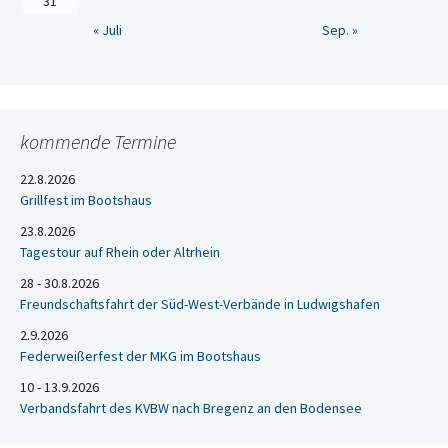
31
« Juli
Sep. »
kommende Termine
22.8.2026
Grillfest im Bootshaus
23.8.2026
Tagestour auf Rhein oder Altrhein
28 - 30.8.2026
Freundschaftsfahrt der Süd-West-Verbände in Ludwigshafen
2.9.2026
Federweißerfest der MKG im Bootshaus
10 - 13.9.2026
Verbandsfahrt des KVBW nach Bregenz an den Bodensee