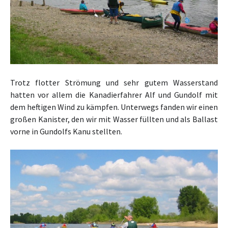
Trotz flotter Strömung und sehr gutem Wasserstand
hatten vor allem die Kanadierfahrer Alf und Gundolf mit
dem heftigen Wind zu kämpfen. Unterwegs fanden wir einen
großen Kanister, den wir mit Wasser füllten und als Ballast
vorne in Gundolfs Kanu stellten.