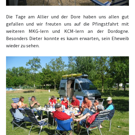
Die Tage am Allier und der Dore haben uns allen gut
gefallen und wir freuten uns auf die Pfingstfahrt mit
weiteren MKG-lern und KCM-lern an der Dordogne.
Besonders Dieter konnte es kaum erwarten, sein Eheweib
wieder zu sehen.