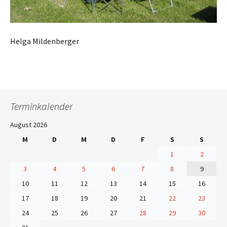
Helga Mildenberger
Terminkalender
August 2026
M
D
M
D
F
S
S
1
2
3
4
5
6
7
8
9
10
11
12
13
14
15
16
17
18
19
20
21
22
23
24
25
26
27
28
29
30