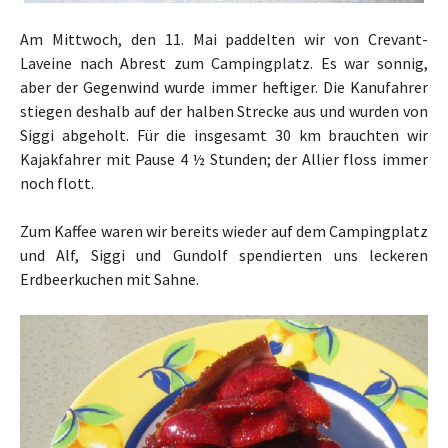
Am Mittwoch, den 11. Mai paddelten wir von Crevant-
Laveine nach Abrest zum Campingplatz. Es war sonnig,
aber der Gegenwind wurde immer heftiger. Die Kanufahrer
stiegen deshalb auf der halben Strecke aus und wurden von
Siggi abgeholt. Für die insgesamt 30 km brauchten wir
Kajakfahrer mit Pause 4 ½ Stunden; der Allier floss immer
noch flott.
Zum Kaffee waren wir bereits wieder auf dem Campingplatz
und Alf, Siggi und Gundolf spendierten uns leckeren
Erdbeerkuchen mit Sahne.