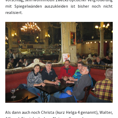
mit Spiegelwänden auszukleiden ist bisher noch nicht
realisiert.
Als dann auch noch Christa (kurz Helga 4 genannt), Walter,