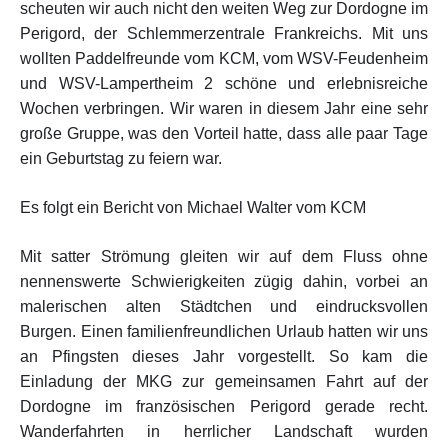
scheuten wir auch nicht den weiten Weg zur Dordogne im
Perigord, der Schlemmerzentrale Frankreichs. Mit uns
wollten Paddelfreunde vom KCM, vom WSV-Feudenheim
und WSV-Lampertheim 2 schöne und erlebnisreiche
Wochen verbringen. Wir waren in diesem Jahr eine sehr
große Gruppe, was den Vorteil hatte, dass alle paar Tage
ein Geburtstag zu feiern war.
Es folgt ein Bericht von Michael Walter vom KCM
Mit satter Strömung gleiten wir auf dem Fluss ohne
nennenswerte Schwierigkeiten zügig dahin, vorbei an
malerischen alten Städtchen und eindrucksvollen
Burgen. Einen familienfreundlichen Urlaub hatten wir uns
an Pfingsten dieses Jahr vorgestellt. So kam die
Einladung der MKG zur gemeinsamen Fahrt auf der
Dordogne im französischen Perigord gerade recht.
Wanderfahrten in herrlicher Landschaft wurden