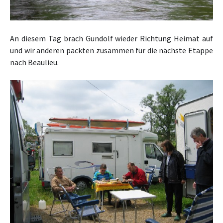
An diesem Tag brach Gundolf wieder Richtung Heimat auf
und wir anderen packten zusammen für die nächste Etappe
nach Beaulieu.