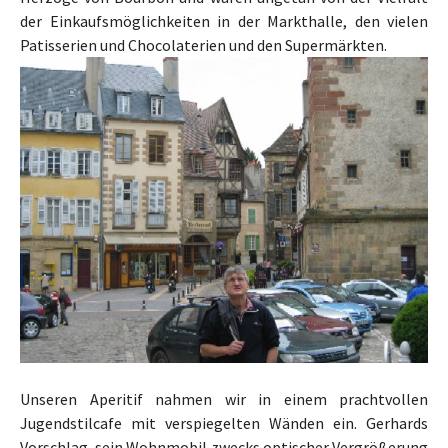
der Einkaufsmöglichkeiten in der
Markthalle, den
vielen
Patisserien und Chocolaterien und den Supermärkten.
Unseren Aperitif nahmen wir in einem prachtvollen
Jugendstilcafe mit verspiegelten Wänden ein. Gerhards
Vorschlag, sein Wohnmobil zwecks optischer Vergrößerung