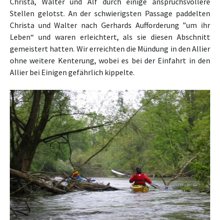
Christa, Walter und Alf durch einige anspruchsvollere
Stellen gelotst. An der schwierigsten Passage paddelten
Christa und Walter nach Gerhards Aufforderung ”um ihr
Leben“ und waren erleichtert, als sie diesen Abschnitt
gemeistert hatten. Wir
erreichten die Mündung in den Allier
ohne weitere Kenterung, wobei es bei der Einfahrt in den
Allier bei Einigen gefährlich kippelte.