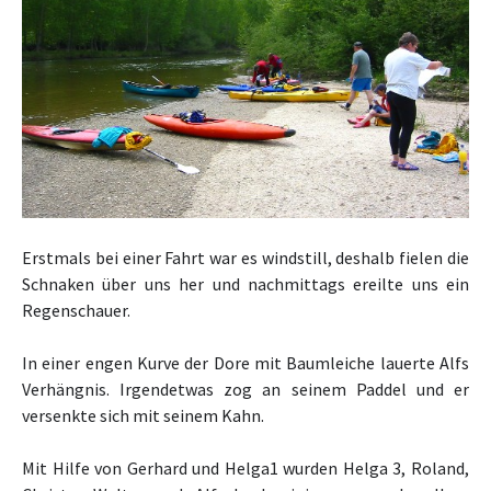
Erstmals bei einer Fahrt war es windstill, deshalb fielen die
Schnaken über uns her und nachmittags ereilte uns ein
Regenschauer.
In einer engen Kurve der Dore mit Baumleiche lauerte Alfs
Verhängnis. Irgendetwas zog an seinem Paddel und er
versenkte sich mit seinem Kahn.
Mit Hilfe von Gerhard und Helga1 wurden
Helga 3, Roland,