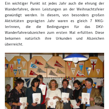
Ein wichtiger Punkt ist jedes Jahr auch die ehrung der
Wanderfahrer, deren Leistungen an der Weihnachtsfeier
gewürdigt werden. In diesem, von besonders großen
Aktivitäten geprägten Jahr waren es gleich 7 MKG-
lerInnen, die die Bedingungen für das DKV-
Wanderfahrerabzeichen zum ersten Mal erfüllten. Diese
bekamen natürlich ihre Urkunden und Abzeichen
überreicht.