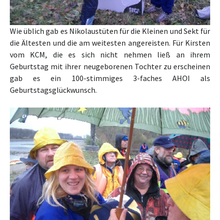
Wie üblich gab es Nikolaustüten für die Kleinen und Sekt für
die Ältesten und die am weitesten angereisten. Für Kirsten
vom KCM, die es sich nicht nehmen ließ an ihrem
Geburtstag mit ihrer neugeborenen Tochter zu erscheinen
gab es ein 100-stimmiges 3-faches AHOI als
Geburtstagsglückwunsch.