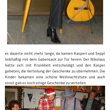
es dauerte nicht mehr lange, da kamen Kasperl und Seppl
leibhaftig mit dem Gabensack zur Tür herein. Der Nikolaus
hatte sich mit Krankheit entschuldigt und den Kasper
gebeten, die Verteilung der Geschenke zu übernehmen. Die
Kinder bekamen eine schöne Weihnachtstüte und auch
sonst gab es noch einige Geschenke zu verteilen.