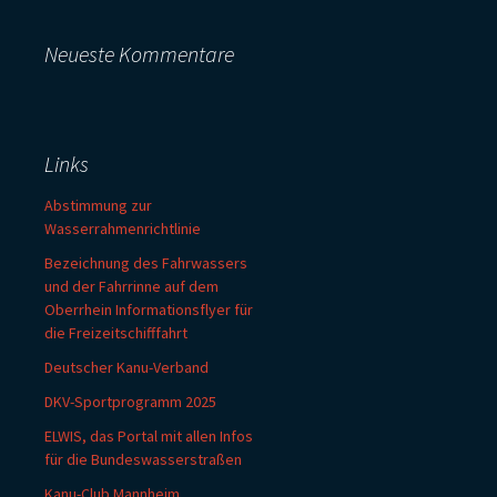
Neueste Kommentare
Links
Abstimmung zur
Wasserrahmenrichtlinie
Bezeichnung des Fahrwassers
und der Fahrrinne auf dem
Oberrhein Informationsflyer für
die Freizeitschifffahrt
Deutscher Kanu-Verband
DKV-Sportprogramm 2025
ELWIS, das Portal mit allen Infos
für die Bundeswasserstraßen
Kanu-Club Mannheim