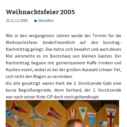
Weihnachtsfeier 2005
11.12.2005
Aktuelles
Wie in den vergangenen Jahren wurde der Termin für die
Weihnachtsfeier kinderfreundlich auf den Sonntag-
Nachmittag gelegt. Das hatte sich bewährt und auch dieses
Mal wimmelte es im Bootshaus von kleinen Gästen. Der
Nachmittag begann mit gemeinsamem Kaffe trinken und
Kuchen essen, wobei es bei der großen Auswahl schwer fiel,
sich nicht den Magen zu verrenken.
Als alle gesättigt waren hielt die 2. Vorsitzende Gabi eine
kurze Begrüßungsrede, denn Gerhard, der 1. Vorsitzende
war nach seiner Knie-OP doch noch gehandicapt.