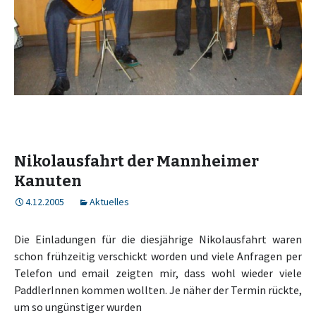
Nikolausfahrt der Mannheimer
Kanuten
4.12.2005
Aktuelles
Die Einladungen für die diesjährige Nikolausfahrt waren
schon frühzeitig verschickt worden und viele Anfragen per
Telefon und email zeigten mir, dass wohl wieder viele
PaddlerInnen kommen wollten. Je näher der Termin rückte,
um so ungünstiger wurden