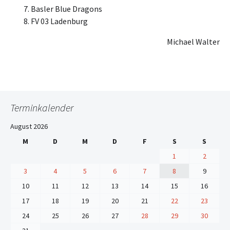
Basler Blue Dragons
FV 03 Ladenburg
Michael Walter
Terminkalender
August 2026
M
D
M
D
F
S
S
1
2
3
4
5
6
7
8
9
10
11
12
13
14
15
16
17
18
19
20
21
22
23
24
25
26
27
28
29
30