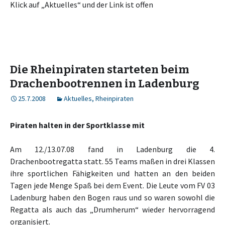
Klick auf „Aktuelles“ und der Link ist offen
Die Rheinpiraten starteten beim
Drachenbootrennen in Ladenburg
25.7.2008
Aktuelles
,
Rheinpiraten
Piraten halten in der Sportklasse mit
Am 12./13.07.08 fand in Ladenburg die 4.
Drachenbootregatta statt. 55 Teams maßen in drei Klassen
ihre sportlichen Fähigkeiten und hatten an den beiden
Tagen jede Menge Spaß bei dem Event. Die Leute vom FV 03
Ladenburg haben den Bogen raus und so waren sowohl die
Regatta als auch das „Drumherum“ wieder hervorragend
organisiert.