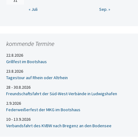
31
« Juli
Sep. »
kommende Termine
22.8.2026
Grillfest im Bootshaus
23.8.2026
Tagestour auf Rhein oder Altrhein
28 - 30.8.2026
Freundschaftsfahrt der Süd-West-Verbände in Ludwigshafen
2.9.2026
Federweißerfest der MKG im Bootshaus
10 - 13.9.2026
Verbandsfahrt des KVBW nach Bregenz an den Bodensee