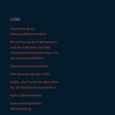
Links
Abstimmung zur
Wasserrahmenrichtlinie
Bezeichnung des Fahrwassers
und der Fahrrinne auf dem
Oberrhein Informationsflyer für
die Freizeitschifffahrt
Deutscher Kanu-Verband
DKV-Sportprogramm 2025
ELWIS, das Portal mit allen Infos
für die Bundeswasserstraßen
Kanu-Club Mannheim
Kanuverband Baden-
Württemberg