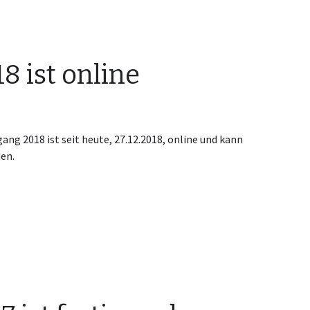
8 ist online
ng 2018 ist seit heute, 27.12.2018, online und kann
en.