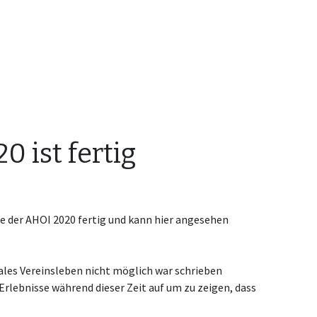
 ist fertig
e der AHOI 2020 fertig und kann hier angesehen
.
ales Vereinsleben nicht möglich war schrieben
Erlebnisse während dieser Zeit auf um zu zeigen, dass