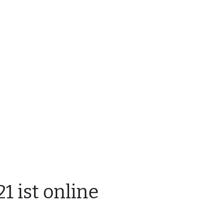
1 ist online