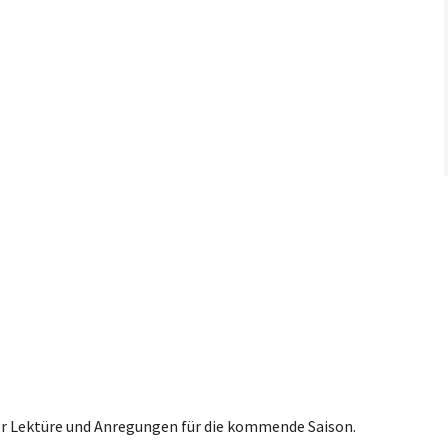
er Lektüre und Anregungen für die kommende Saison.