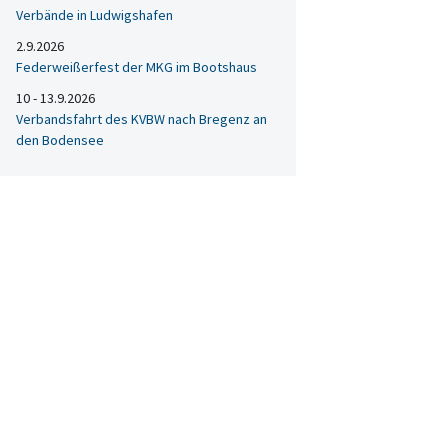
Verbände in Ludwigshafen
2.9.2026
Federweißerfest der MKG im Bootshaus
10 - 13.9.2026
Verbandsfahrt des KVBW nach Bregenz an
den Bodensee