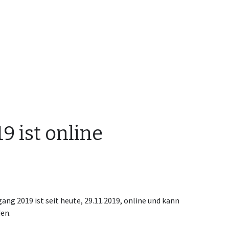
9 ist online
ng 2019 ist seit heute, 29.11.2019, online und kann
en.