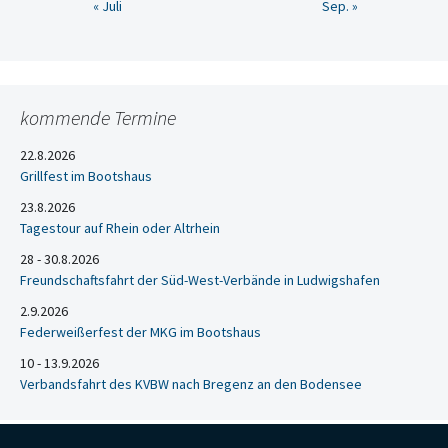
« Juli
Sep. »
kommende Termine
22.8.2026
Grillfest im Bootshaus
23.8.2026
Tagestour auf Rhein oder Altrhein
28 - 30.8.2026
Freundschaftsfahrt der Süd-West-Verbände in Ludwigshafen
2.9.2026
Federweißerfest der MKG im Bootshaus
10 - 13.9.2026
Verbandsfahrt des KVBW nach Bregenz an den Bodensee