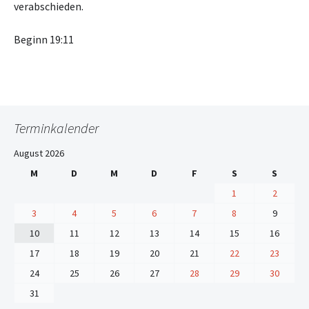
verabschieden.
Beginn 19:11
Terminkalender
August 2026
M
D
M
D
F
S
S
1
2
3
4
5
6
7
8
9
10
11
12
13
14
15
16
17
18
19
20
21
22
23
24
25
26
27
28
29
30
31