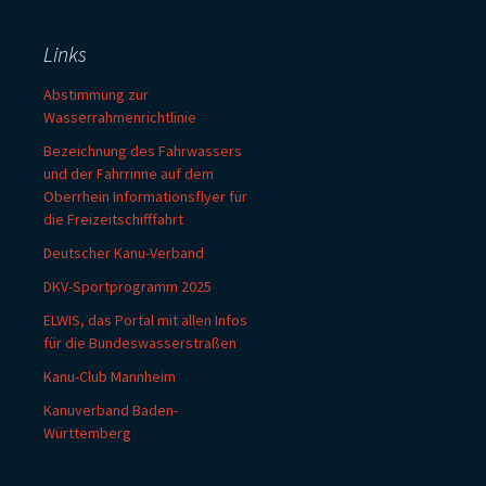
Links
Abstimmung zur
Wasserrahmenrichtlinie
Bezeichnung des Fahrwassers
und der Fahrrinne auf dem
Oberrhein Informationsflyer für
die Freizeitschifffahrt
Deutscher Kanu-Verband
DKV-Sportprogramm 2025
ELWIS, das Portal mit allen Infos
für die Bundeswasserstraßen
Kanu-Club Mannheim
Kanuverband Baden-
Württemberg