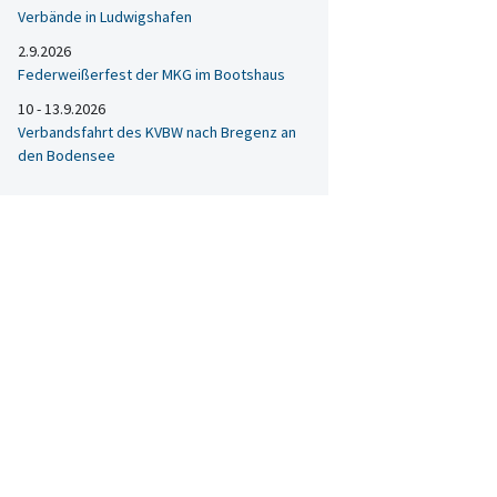
Verbände in Ludwigshafen
2.9.2026
Federweißerfest der MKG im Bootshaus
10 - 13.9.2026
Verbandsfahrt des KVBW nach Bregenz an
den Bodensee