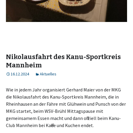
Nikolausfahrt des Kanu-Sportkreis
Mannheim
16.12.2024
Aktuelles
Wie in jedem Jahr organisiert Gerhard Maier von der MKG
die Nikolausfahrt des Kanu-Sportkreis Mannheim, die in
Rheinhausen an der Fähre mit Glühwein und Punsch von der
MKG startet, beim WSV-Brühl Mittagspause mit
gemeinsamem Essen macht und dann offiziell beim Kanu-
Club Mannheim bei Kaffee und Kuchen endet.