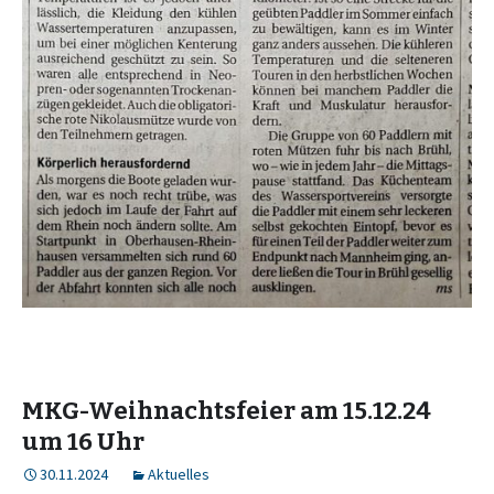
MKG-Weihnachtsfeier am 15.12.24
um 16 Uhr
30.11.2024
Aktuelles