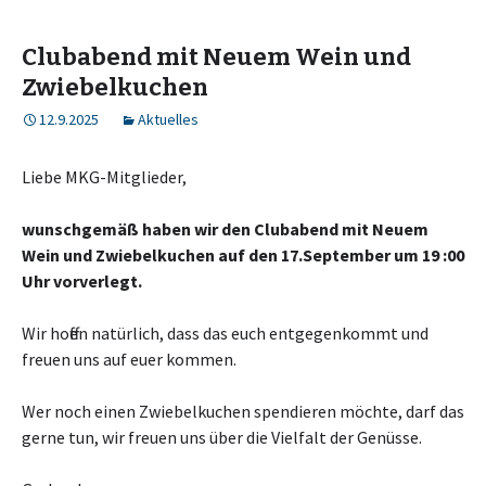
Clubabend mit Neuem Wein und
Zwiebelkuchen
12.9.2025
Aktuelles
Liebe MKG-Mitglieder,
wunschgemäß haben wir den Clubabend mit Neuem
Wein und Zwiebelkuchen auf den 17.September um 19 :00
Uhr vorverlegt.
Wir hoffen natürlich, dass das euch entgegenkommt und
freuen uns auf euer kommen.
Wer noch einen Zwiebelkuchen spendieren möchte, darf das
gerne tun, wir freuen uns über die Vielfalt der Genüsse.