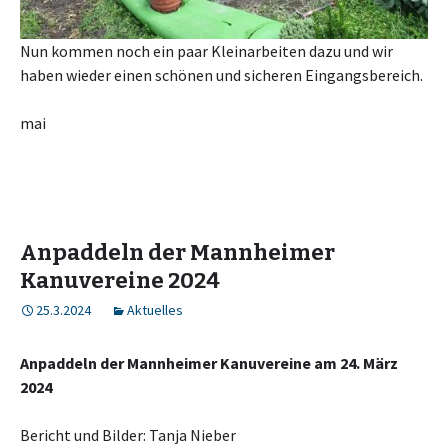
Nun kommen noch ein paar Kleinarbeiten dazu und wir
haben wieder einen schönen und sicheren Eingangsbereich.
mai
Anpaddeln der Mannheimer
Kanuvereine 2024
25.3.2024
Aktuelles
Anpaddeln der Mannheimer Kanuvereine am 24. März
2024
Bericht und Bilder: Tanja Nieber