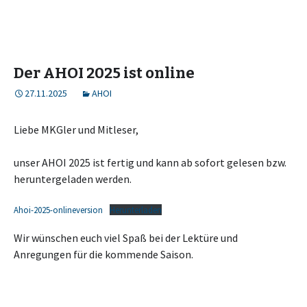
Der AHOI 2025 ist online
27.11.2025
AHOI
Liebe MKGler und Mitleser,
unser AHOI 2025 ist fertig und kann ab sofort gelesen bzw.
heruntergeladen werden.
Ahoi-2025-onlineversion
Herunterladen
Wir wünschen euch viel Spaß bei der Lektüre und
Anregungen für die kommende Saison.