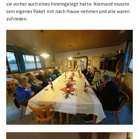
sie vorher auch eines hineingelegt hatte. Niemand musste
sein eigenes Paket mit nach Hause nehmen und alle waren
zufrieden.