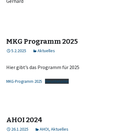
Gerhard
MKG Programm 2025
5.2.2025
Aktuelles
Hier gibt’s das Programm für 2025
MKG-Programm 2025
Herunterladen
AHOI 2024
26.1.2025
AHOI
,
Aktuelles