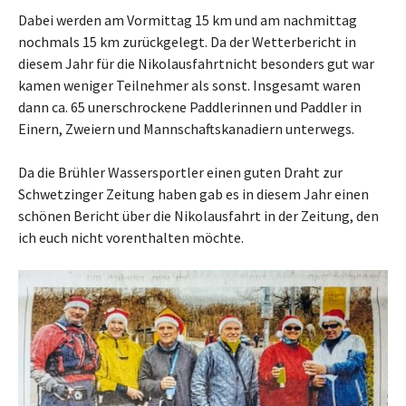
Dabei werden am Vormittag 15 km und am nachmittag
nochmals 15 km zurückgelegt. Da der Wetterbericht in
diesem Jahr für die Nikolausfahrtnicht besonders gut war
kamen weniger Teilnehmer als sonst. Insgesamt waren
dann ca. 65 unerschrockene Paddlerinnen und Paddler in
Einern, Zweiern und Mannschaftskanadiern unterwegs.
Da die Brühler Wassersportler einen guten Draht zur
Schwetzinger Zeitung haben gab es in diesem Jahr einen
schönen Bericht über die Nikolausfahrt in der Zeitung, den
ich euch nicht vorenthalten möchte.