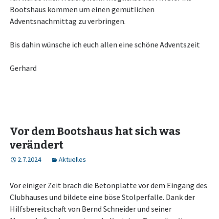
Bootshaus kommen um einen gemütlichen
Adventsnachmittag zu verbringen.
Bis dahin wünsche ich euch allen eine schöne Adventszeit
Gerhard
Vor dem Bootshaus hat sich was
verändert
2.7.2024
Aktuelles
Vor einiger Zeit brach die Betonplatte vor dem Eingang des
Clubhauses und bildete eine böse Stolperfalle. Dank der
Hilfsbereitschaft von Bernd Schneider und seiner