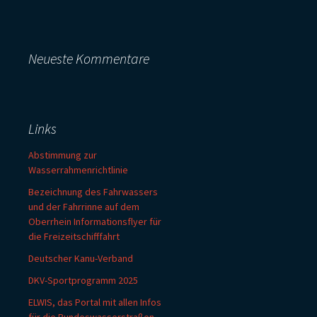
Neueste Kommentare
Links
Abstimmung zur
Wasserrahmenrichtlinie
Bezeichnung des Fahrwassers
und der Fahrrinne auf dem
Oberrhein Informationsflyer für
die Freizeitschifffahrt
Deutscher Kanu-Verband
DKV-Sportprogramm 2025
ELWIS, das Portal mit allen Infos
für die Bundeswasserstraßen