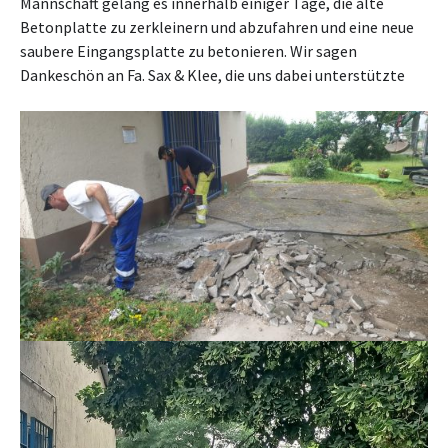
Mannschaft gelang es innerhalb einiger Tage, die alte
Betonplatte zu zerkleinern und abzufahren und eine neue
saubere Eingangsplatte zu betonieren. Wir sagen
Dankeschön an Fa. Sax & Klee, die uns dabei unterstützte