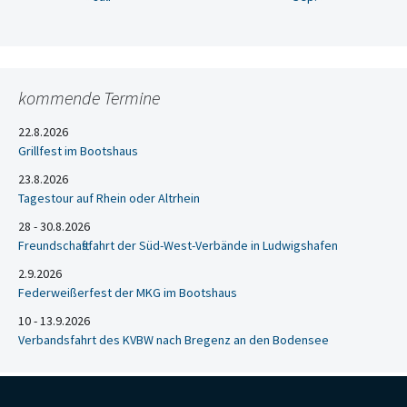
kommende Termine
22.8.2026
Grillfest im Bootshaus
23.8.2026
Tagestour auf Rhein oder Altrhein
28 - 30.8.2026
Freundschaftsfahrt der Süd-West-Verbände in Ludwigshafen
2.9.2026
Federweißerfest der MKG im Bootshaus
10 - 13.9.2026
Verbandsfahrt des KVBW nach Bregenz an den Bodensee