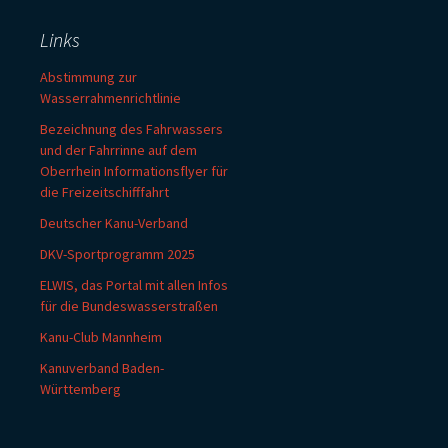
Links
Abstimmung zur
Wasserrahmenrichtlinie
Bezeichnung des Fahrwassers
und der Fahrrinne auf dem
Oberrhein Informationsflyer für
die Freizeitschifffahrt
Deutscher Kanu-Verband
DKV-Sportprogramm 2025
ELWIS, das Portal mit allen Infos
für die Bundeswasserstraßen
Kanu-Club Mannheim
Kanuverband Baden-
Württemberg