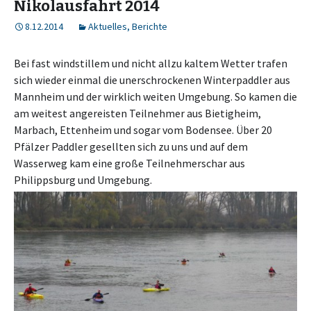
Nikolausfahrt 2014
8.12.2014
Aktuelles
,
Berichte
Bei fast windstillem und nicht allzu kaltem Wetter trafen
sich wieder einmal die unerschrockenen Winterpaddler aus
Mannheim und der wirklich weiten Umgebung. So kamen die
am weitest angereisten Teilnehmer aus Bietigheim,
Marbach, Ettenheim und sogar vom Bodensee. Über 20
Pfälzer Paddler gesellten sich zu uns und auf dem
Wasserweg kam eine große Teilnehmerschar aus
Philippsburg und Umgebung.