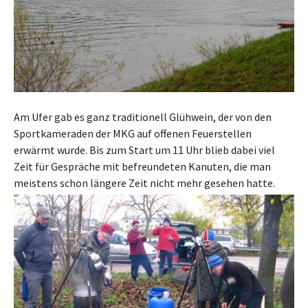
Am Ufer gab es ganz traditionell Glühwein, der von den
Sportkameraden der MKG auf offenen Feuerstellen
erwärmt wurde. Bis zum Start um 11 Uhr blieb dabei viel
Zeit für Gespräche mit befreundeten Kanuten, die man
meistens schon längere Zeit nicht mehr gesehen hatte.