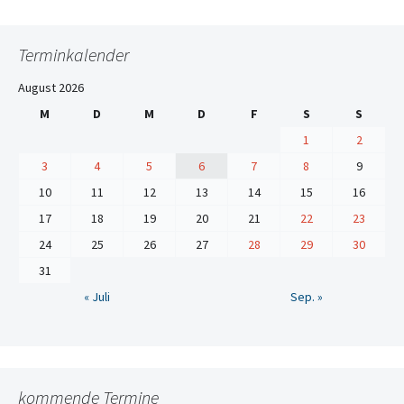
Terminkalender
August 2026
M
D
M
D
F
S
S
1
2
3
4
5
6
7
8
9
10
11
12
13
14
15
16
17
18
19
20
21
22
23
24
25
26
27
28
29
30
31
« Juli
Sep. »
kommende Termine