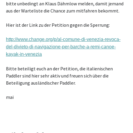
bitte unbedingt an Klaus Dähmlow melden, damit jemand
aus der Warteliste die Chance zum mitfahren bekommt.
Hier ist der Link zu der Petition gegen die Sperrung:
http://www.change.org/p/al-comune-di-venezia-revoca-
del-divieto-di-navigazione-per-barche-a-remi-canoe-
kayak-in-venezia
Bitte beteiligt euch an der Petition, die italienischen
Paddler sind hier sehr aktiv und freuen sich über die
Beteiligung ausländischer Paddler.
mai