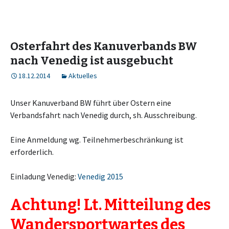
Osterfahrt des Kanuverbands BW
nach Venedig ist ausgebucht
18.12.2014
Aktuelles
Unser Kanuverband BW führt über Ostern eine
Verbandsfahrt nach Venedig durch, sh. Ausschreibung.
Eine Anmeldung wg. Teilnehmerbeschränkung ist
erforderlich.
Einladung Venedig:
Venedig 2015
Achtung! Lt. Mitteilung des
Wandersportwartes des