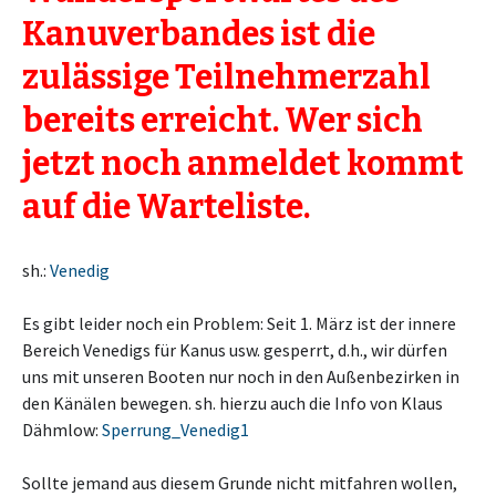
Kanuverbandes ist die
zulässige Teilnehmerzahl
bereits erreicht. Wer sich
jetzt noch anmeldet kommt
auf die Warteliste.
sh.:
Venedig
Es gibt leider noch ein Problem: Seit 1. März ist der innere
Bereich Venedigs für Kanus usw. gesperrt, d.h., wir dürfen
uns mit unseren Booten nur noch in den Außenbezirken in
den Känälen bewegen. sh. hierzu auch die Info von Klaus
Dähmlow:
Sperrung_Venedig1
Sollte jemand aus diesem Grunde nicht mitfahren wollen,