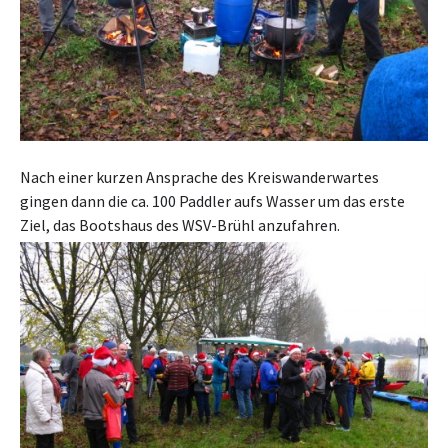
Nach einer kurzen Ansprache des Kreiswanderwartes
gingen dann die ca. 100 Paddler aufs Wasser um das erste
Ziel, das Bootshaus des WSV-Brühl anzufahren.