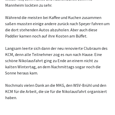
Mannheim lockten zu sehr.
Während die meisten bei Kaffee und Kuchen zusammen
saßen mussten einige andere zurück nach Speyer fahren um
die dort stehenden Autos abzuholen. Aber auch diese
Paddler kamen noch auf ihre Kosten am Büffet.
Langsam leerte sich dann der neu renovierte Clubraum des
KCM, denn alle Teilnehmer zog es nun nach Hause. Eine
schöne Nikolausfahrt ging zu Ende an einem nicht zu
kalten Wintertag, an dem Nachmittags sogar noch die
Sonne heraus kam.
Nochmals vielen Dank an die MKG, den WSV-Brühl und den
KCM für die Arbeit, die sie für die Nikolausfahrt organisiert
haben.