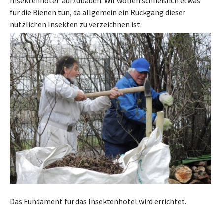
Insektenhotel aufzubauen. Wir wollen schließlich etwas
für die Bienen tun, da allgemein ein Rückgang dieser
nützlichen Insekten zu verzeichnen ist.
Das Fundament für das Insektenhotel wird errichtet.