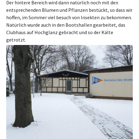
Der hintere Bereich wird dann natürlich noch mit den
entsprechenden Blumen und Pflanzen bestückt, so dass wir
hoffen, im Sommer viel besuch von Insekten zu bekommen.
Natürlich wurde auch in den Bootshallen gearbeitet, das
Clubhaus auf Hochglanz gebracht und so der Kälte
getrotzt.