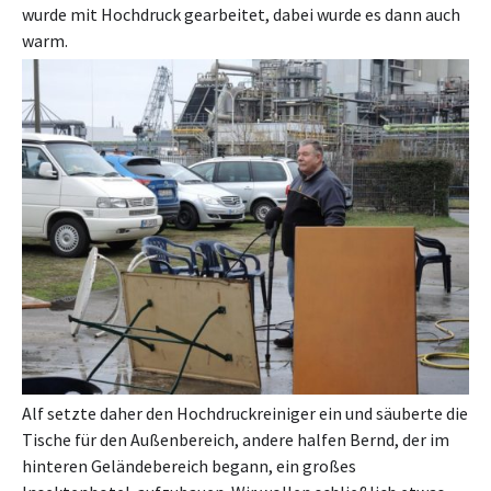
wurde mit Hochdruck gearbeitet, dabei wurde es dann auch
warm.
Alf setzte daher den Hochdruckreiniger ein und säuberte die
Tische für den Außenbereich, andere halfen Bernd, der im
hinteren Geländebereich begann, ein großes