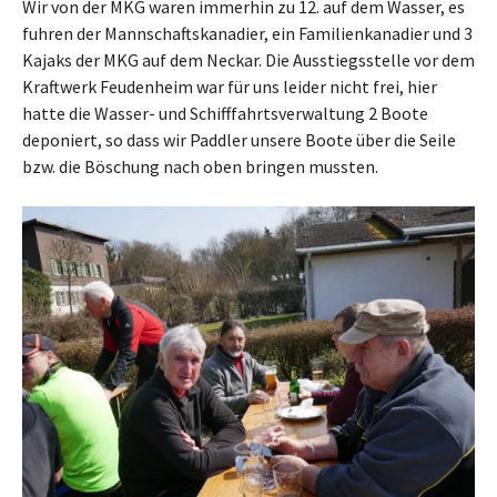
Wir von der MKG waren immerhin zu 12. auf dem Wasser, es
fuhren der Mannschaftskanadier, ein Familienkanadier und 3
Kajaks der MKG auf dem Neckar. Die Ausstiegsstelle vor dem
Kraftwerk Feudenheim war für uns leider nicht frei, hier
hatte die Wasser- und Schifffahrtsverwaltung 2 Boote
deponiert, so dass wir Paddler unsere Boote über die Seile
bzw. die Böschung nach oben bringen mussten.