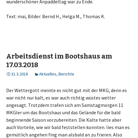
wunderschöner Anpaddeltag war zu Ende.
Text: mai, Bilder: Bernd H., Helga M., Thomas K.
Arbeitsdienst im Bootshaus am
17.03.2018
31.3.2018
Aktuelles
,
Berichte
Der Wettergott meinte es nicht gut mit der MKG, denn es
war nicht nur kalt, es war auch richtig wüstes wetter
angesagt. Trotzdem trafen sich am Samstagmorgen 11
MKGler um das Bootshaus und das Gelände für die bald
beginnende Saison vorzubereiten. Die Kälte hatte aber
auch Vorteile, wie wir bald feststellen konnten. lies man es
gemütlich angehen fing man alsbald an zu frieren. Also