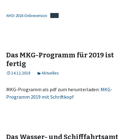
AHOI 2018-Onlineversion
AHOI
Das MKG-Programm für 2019 ist
fertig
14.12.2018
Aktuelles
MKG-Programm als pdf zum herunterladen:
MKG-
Programm 2019 mit Schriftkopf
Das Wasser- und Schifffahrtsamt