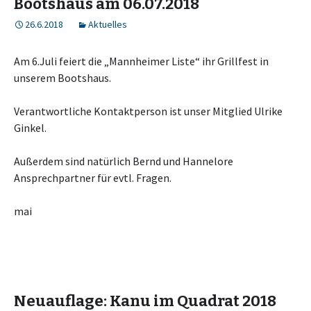
Bootshaus am 06.07.2018
26.6.2018
Aktuelles
Am 6.Juli feiert die „Mannheimer Liste“ ihr Grillfest in
unserem Bootshaus.
Verantwortliche Kontaktperson ist unser Mitglied Ulrike
Ginkel.
Außerdem sind natürlich Bernd und Hannelore
Ansprechpartner für evtl. Fragen.
mai
Neuauflage: Kanu im Quadrat 2018