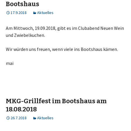
Bootshaus
17.9.2018
Aktuelles
Am Mittwoch, 19.09.2018, gibt es im Clubabend Neuen Wein
und Zwiebelkuchen.
Wir würden uns freuen, wenn viele ins Bootshaus kämen.
mai
MKG-Grillfest im Bootshaus am
18.08.2018
26.7.2018
Aktuelles