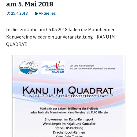
am 5. Mai 2018
25.4.2018
Aktuelles
In diesem Jahr, am 05.05.2018 laden die Mannheimer
Kanuvereine wieder ein zur Veranstaltung KANU IM
QUADRAT.