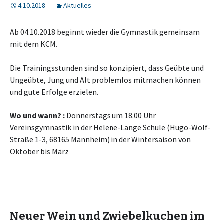
4.10.2018
Aktuelles
Ab 04.10.2018 beginnt wieder die Gymnastik gemeinsam
mit dem KCM.
Die Trainingsstunden sind so konzipiert, dass Geübte und
Ungeübte, Jung und Alt problemlos mitmachen können
und gute Erfolge erzielen.
Wo und wann? :
Donnerstags um 18.00 Uhr
Vereinsgymnastik in der Helene-Lange Schule (Hugo-Wolf-
Straße 1-3, 68165 Mannheim) in der Wintersaison von
Oktober bis März
Neuer Wein und Zwiebelkuchen im