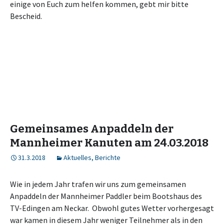
einige von Euch zum helfen kommen, gebt mir bitte
Bescheid.
Gemeinsames Anpaddeln der
Mannheimer Kanuten am 24.03.2018
31.3.2018
Aktuelles
,
Berichte
Wie in jedem Jahr trafen wir uns zum gemeinsamen
Anpaddeln der Mannheimer Paddler beim Bootshaus des
TV-Edingen am Neckar. Obwohl gutes Wetter vorhergesagt
war kamen in diesem Jahr weniger Teilnehmer als in den