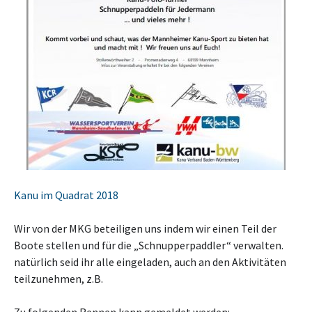
Kanu im Quadrat 2018
Wir von der MKG beteiligen uns indem wir einen Teil der
Boote stellen und für die „Schnupperpaddler“ verwalten.
natürlich seid ihr alle eingeladen, auch an den Aktivitäten
teilzunehmen, z.B.