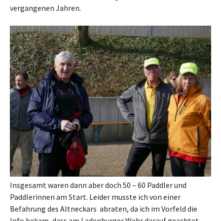
vergangenen Jahren.
Insgesamt waren dann aber doch 50 – 60 Paddler und
Paddlerinnen am Start. Leider musste ich von einer
Befahrung des Altneckars abraten, da ich im Vorfeld die
Info bekam, dass am Ladenburger Wehr darauf geachtet