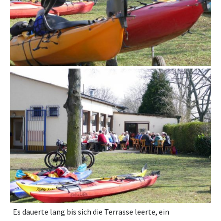
Es dauerte lang bis sich die Terrasse leerte, ein