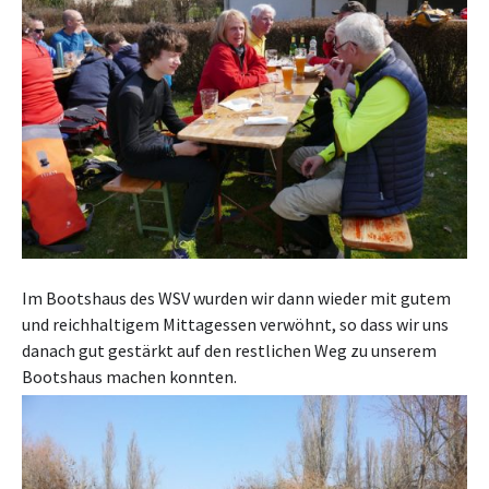
Im Bootshaus des WSV wurden wir dann wieder mit gutem
und reichhaltigem Mittagessen verwöhnt, so dass wir uns
danach gut gestärkt auf den restlichen Weg zu unserem
Bootshaus machen konnten.