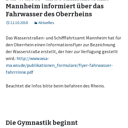
Mannheim informiert über das
Fahrwasser des Oberrheins
12.10.2018
Aktuelles
Das Wasserstraßen- und Schifffahrtsamt Mannheim hat für
den Oberrhein einen Informationsflyer zur Bezeichnung
der Wasserstraße erstellt, der hier zur Verfügung gestellt
wird.:
http://www.wsa-
ma.wsv.de/publikationen_formulare/flyer-fahrwasser-
fahrrrinne.pdf
Beachtet die Infos bitte beim befahren des Rheins.
Die Gymnastik beginnt