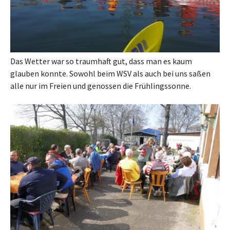
Das Wetter war so traumhaft gut, dass man es kaum
glauben konnte. Sowohl beim WSV als auch bei uns saßen
alle nur im Freien und genossen die Frühlingssonne.