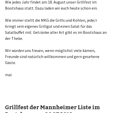
Wie jedes Jahr findet am 18. August unser Grillfest im
Bootshaus statt. Dazu laden wir euch heute schon ein.
Wie immer stellt die MKG die Grills und Kohlen, jede/r
bringt sein eigenes Grillgut und einen Salat für das
Salatbuffet mit. Getränke aller Art gibt es im Bootshaus an
der Theke.
Wir würden uns freuen, wenn möglichst viele kämen,
Freunde sind natürlich willkommen und gern gesehene
Gäste.
mai
Grillfest der Mannheimer Liste im