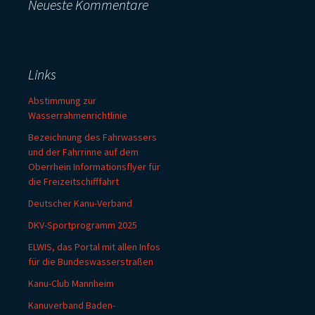
Neueste Kommentare
Links
Abstimmung zur
Wasserrahmenrichtlinie
Bezeichnung des Fahrwassers
und der Fahrrinne auf dem
Oberrhein Informationsflyer für
die Freizeitschifffahrt
Deutscher Kanu-Verband
DKV-Sportprogramm 2025
ELWIS, das Portal mit allen Infos
für die Bundeswasserstraßen
Kanu-Club Mannheim
Kanuverband Baden-