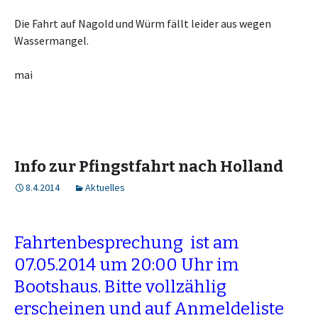
Die Fahrt auf Nagold und Würm fällt leider aus wegen
Wassermangel.
mai
Info zur Pfingstfahrt nach Holland
8.4.2014
Aktuelles
Fahrtenbesprechung ist am
07.05.2014 um 20:00 Uhr im
Bootshaus. Bitte vollzählig
erscheinen und auf Anmeldeliste