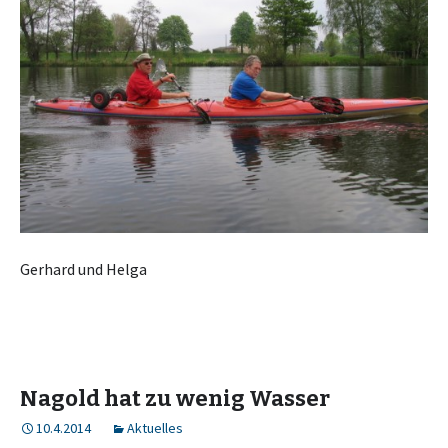
Gerhard und Helga
Nagold hat zu wenig Wasser
10.4.2014
Aktuelles