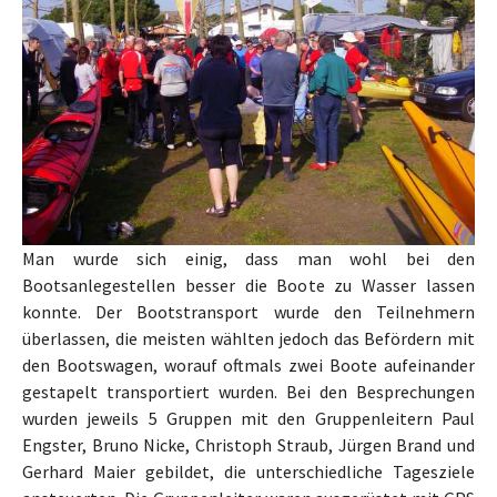
Man wurde sich einig, dass man wohl bei den
Bootsanlegestellen besser die Boote zu Wasser lassen
konnte. Der Bootstransport wurde den Teilnehmern
überlassen, die meisten wählten jedoch das Befördern mit
den Bootswagen, worauf oftmals zwei Boote aufeinander
gestapelt transportiert wurden. Bei den Besprechungen
wurden jeweils 5 Gruppen mit den Gruppenleitern Paul
Engster, Bruno Nicke, Christoph Straub, Jürgen Brand und
Gerhard Maier gebildet, die unterschiedliche Tagesziele