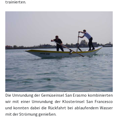
trainierten.
Die Umrundung der Gemüseinsel San Erasmo kombinierten
wir mit einer Umrundung der Klosterinsel San Francesco
und konnten dabei die Rückfahrt bei ablaufendem Wasser
mit der Strömung genießen.