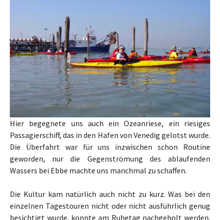
Hier begegnete uns auch ein Ozeanriese, ein riesiges
Passagierschiff, das in den Hafen von Venedig gelotst wurde.
Die Überfahrt war für uns inzwischen schon Routine
geworden, nur die Gegenströmung des ablaufenden
Wassers bei Ebbe machte uns manchmal zu schaffen.
Die Kultur kam natürlich auch nicht zu kurz. Was bei den
einzelnen Tagestouren nicht oder nicht ausführlich genug
besichtigt wurde, konnte am Ruhetag nachgeholt werden.