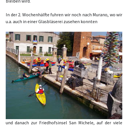
bleiben wird.
In der 2. Wochenhälfte fuhren wir noch nach Murano, wo wir
u.a. auch in einer Glasbläserei zusehen konnten
und danach zur Friedhofsinsel San Michele, auf der viele