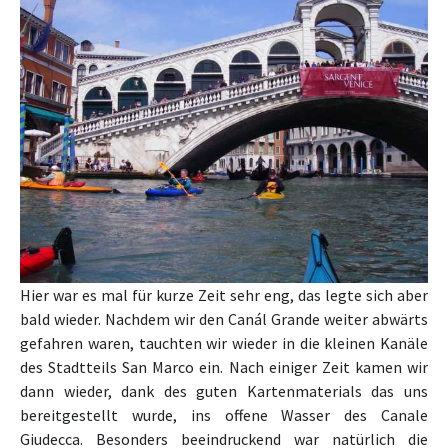
Hier war es mal für kurze Zeit sehr eng, das legte sich aber
bald wieder. Nachdem wir den Canál Grande weiter abwärts
gefahren waren, tauchten wir wieder in die kleinen Kanäle
des Stadtteils San Marco ein. Nach einiger Zeit kamen wir
dann wieder, dank des guten Kartenmaterials das uns
bereitgestellt wurde, ins offene Wasser des Canale
Giudecca. Besonders beeindruckend war natürlich die