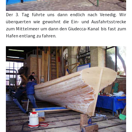
Der 3. Tag führte uns dann endlich nach Venedig. Wir
überquerten wie gewohnt die Ein- und Ausfahrtsstrecke
zum Mittelmeer um dann den Giudecca-Kanal bis fast zum
Hafen entlang zu fahren.