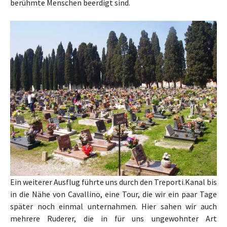
berühmte Menschen beerdigt sind.
Ein weiterer Ausflug führte uns durch den Treporti.Kanal bis
in die Nähe von Cavallino, eine Tour, die wir ein paar Tage
später noch einmal unternahmen. Hier sahen wir auch
mehrere Ruderer, die in für uns ungewohnter Art