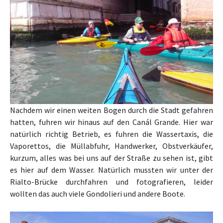
Nachdem wir einen weiten Bogen durch die Stadt gefahren
hatten, fuhren wir hinaus auf den Canál Grande. Hier war
natürlich richtig Betrieb, es fuhren die Wassertaxis, die
Vaporettos, die Müllabfuhr, Handwerker, Obstverkäufer,
kurzum, alles was bei uns auf der Straße zu sehen ist, gibt
es hier auf dem Wasser. Natürlich mussten wir unter der
Rialto-Brücke durchfahren und fotografieren, leider
wollten das auch viele Gondolieri und andere Boote.