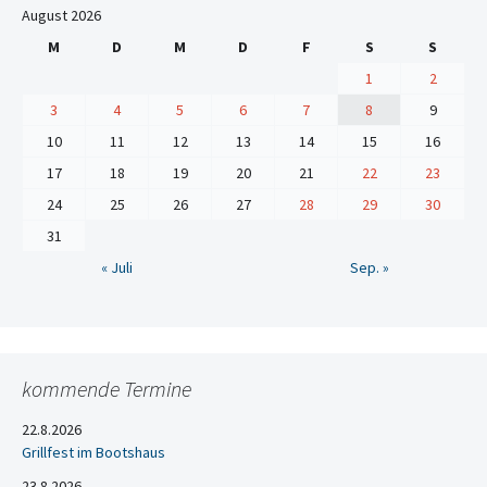
August 2026
M
D
M
D
F
S
S
1
2
3
4
5
6
7
8
9
10
11
12
13
14
15
16
17
18
19
20
21
22
23
24
25
26
27
28
29
30
31
« Juli
Sep. »
kommende Termine
22.8.2026
Grillfest im Bootshaus
23.8.2026