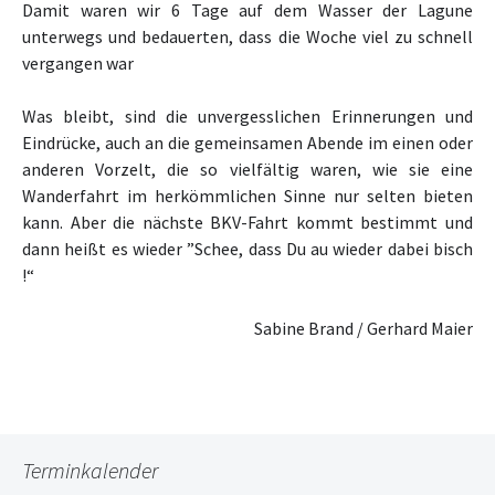
Damit waren wir 6 Tage auf dem Wasser der Lagune
unterwegs und bedauerten, dass die Woche viel zu schnell
vergangen war
Was bleibt, sind die unvergesslichen Erinnerungen und
Eindrücke, auch an die gemeinsamen Abende im einen oder
anderen Vorzelt, die so vielfältig waren, wie sie eine
Wanderfahrt im herkömmlichen Sinne nur selten bieten
kann. Aber die nächste BKV-Fahrt kommt bestimmt und
dann heißt es wieder ”Schee, dass Du au wieder dabei bisch
!“
Sabine Brand / Gerhard Maier
Terminkalender