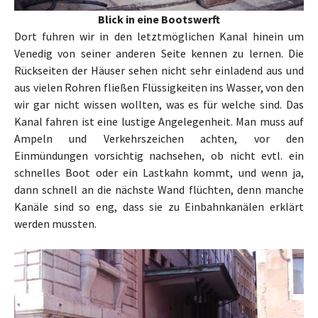
Blick in eine Bootswerft
Dort fuhren wir in den letztmöglichen Kanal hinein um
Venedig von seiner anderen Seite kennen zu lernen. Die
Rückseiten der Häuser sehen nicht sehr einladend aus und
aus vielen Rohren fließen Flüssigkeiten ins Wasser, von den
wir gar nicht wissen wollten, was es für welche sind. Das
Kanal fahren ist eine lustige Angelegenheit. Man muss auf
Ampeln und Verkehrszeichen achten, vor den
Einmündungen vorsichtig nachsehen, ob nicht evtl. ein
schnelles Boot oder ein Lastkahn kommt, und wenn ja,
dann schnell an die nächste Wand flüchten, denn manche
Kanäle sind so eng, dass sie zu Einbahnkanälen erklärt
werden mussten.