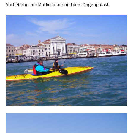
Vorbeifahrt am Markusplatz und dem Dogenpalast.