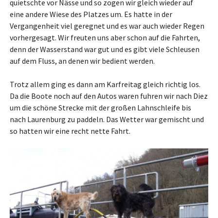
quietschte vor Nässe und so zogen wir gleich wieder auf
eine andere Wiese des Platzes um. Es hatte in der
Vergangenheit viel geregnet und es war auch wieder Regen
vorhergesagt. Wir freuten uns aber schon auf die Fahrten,
denn der Wasserstand war gut und es gibt viele Schleusen
auf dem Fluss, an denen wir bedient werden.
Trotz allem ging es dann am Karfreitag gleich richtig los.
Da die Boote noch auf den Autos waren fuhren wir nach Diez
um die schöne Strecke mit der großen Lahnschleife bis
nach Laurenburg zu paddeln. Das Wetter war gemischt und
so hatten wir eine recht nette Fahrt.