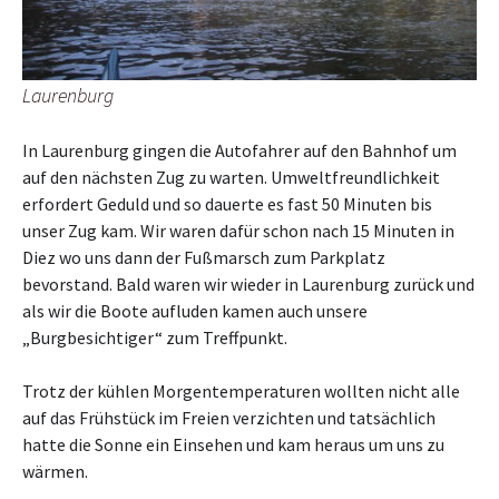
Laurenburg
In Laurenburg gingen die Autofahrer auf den Bahnhof um
auf den nächsten Zug zu warten. Umweltfreundlichkeit
erfordert Geduld und so dauerte es fast 50 Minuten bis
unser Zug kam. Wir waren dafür schon nach 15 Minuten in
Diez wo uns dann der Fußmarsch zum Parkplatz
bevorstand. Bald waren wir wieder in Laurenburg zurück und
als wir die Boote aufluden kamen auch unsere
„Burgbesichtiger“ zum Treffpunkt.
Trotz der kühlen Morgentemperaturen wollten nicht alle
auf das Frühstück im Freien verzichten und tatsächlich
hatte die Sonne ein Einsehen und kam heraus um uns zu
wärmen.