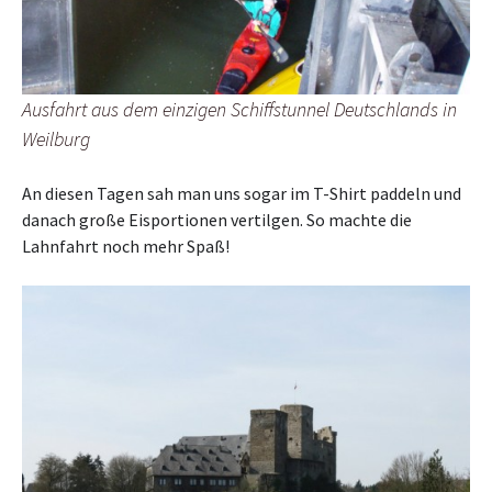
Ausfahrt aus dem einzigen Schiffstunnel Deutschlands in
Weilburg
An diesen Tagen sah man uns sogar im T-Shirt paddeln und
danach große Eisportionen vertilgen. So machte die
Lahnfahrt noch mehr Spaß!