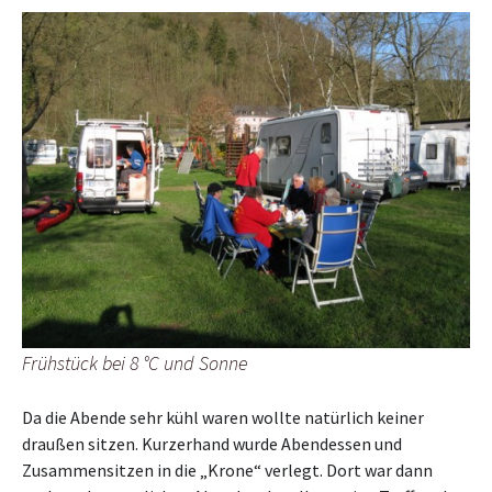
Frühstück bei 8 °C und Sonne
Da die Abende sehr kühl waren wollte natürlich keiner
draußen sitzen. Kurzerhand wurde Abendessen und
Zusammensitzen in die „Krone“ verlegt. Dort war dann