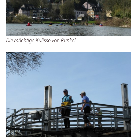
Die mächtige Kulisse von Runkel