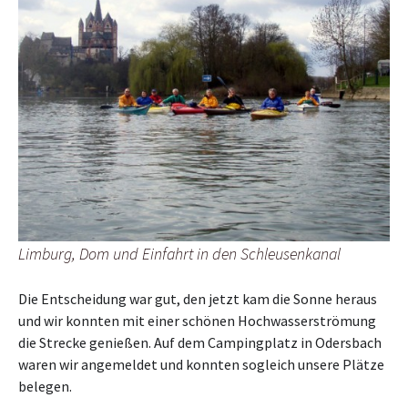
Limburg, Dom und Einfahrt in den Schleusenkanal
Die Entscheidung war gut, den jetzt kam die Sonne heraus
und wir konnten mit einer schönen Hochwasserströmung
die Strecke genießen. Auf dem Campingplatz in Odersbach
waren wir angemeldet und konnten sogleich unsere Plätze
belegen.