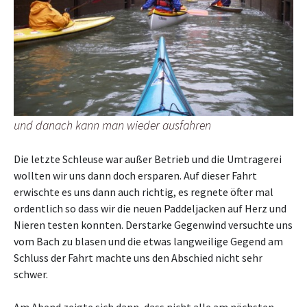
und danach kann man wieder ausfahren
Die letzte Schleuse war außer Betrieb und die Umtragerei
wollten wir uns dann doch ersparen. Auf dieser Fahrt
erwischte es uns dann auch richtig, es regnete öfter mal
ordentlich so dass wir die neuen Paddeljacken auf Herz und
Nieren testen konnten. Derstarke Gegenwind versuchte uns
vom Bach zu blasen und die etwas langweilige Gegend am
Schluss der Fahrt machte uns den Abschied nicht sehr
schwer.