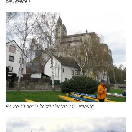
bei Steeden
Pause an der Lubentiuskirche vor Limburg