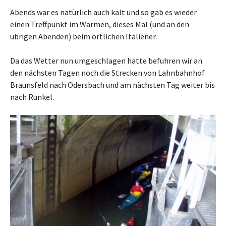
Abends war es natürlich auch kalt und so gab es wieder
einen Treffpunkt im Warmen, dieses Mal (und an den
übrigen Abenden) beim örtlichen Italiener.
Da das Wetter nun umgeschlagen hatte befuhren wir an
den nächsten Tagen noch die Strecken von Lahnbahnhof
Braunsfeld nach Odersbach und am nächsten Tag weiter bis
nach Runkel.