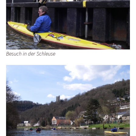
Besuch in der Schleuse