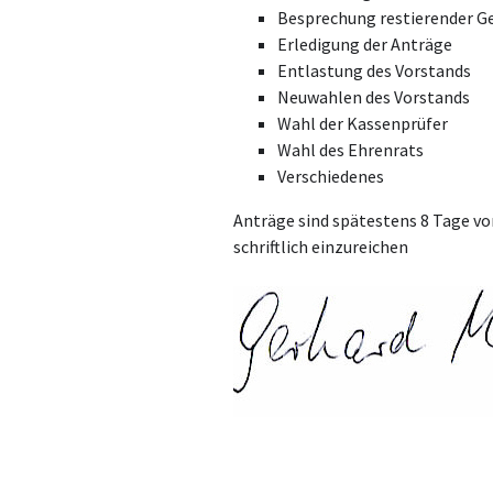
Besprechung restierender G
Erledigung der Anträge
Entlastung des Vorstands
Neuwahlen des Vorstands
Wahl der Kassenprüfer
Wahl des Ehrenrats
Verschiedenes
Anträge sind spätestens 8 Tage v
schriftlich einzureichen