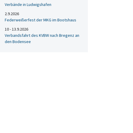
Verbände in Ludwigshafen
2.9.2026
Federweißerfest der MKG im Bootshaus
10 - 13.9.2026
Verbandsfahrt des KVBW nach Bregenz an
den Bodensee