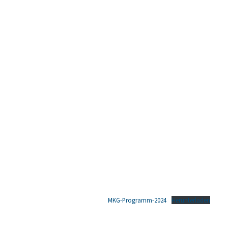
MKG-Programm-2024
Herunterladen